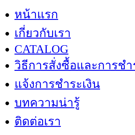
หน้าแรก
เกี่ยวกับเรา
CATALOG
วิธีการสั่งซื้อและการชำ
แจ้งการชำระเงิน
บทความน่ารู้
ติดต่อเรา