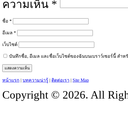
ความเห็น
*
ชื่อ
*
อีเมล
*
เว็บไซต์
บันทึกชื่อ, อีเมล และชื่อเว็บไซต์ของฉันบนเบราว์เซอร์นี้ ส
หน้าแรก
|
บทความน่ารู้
|
ติดต่อเรา
|
Site Map
Copyright © 2026. All Righ