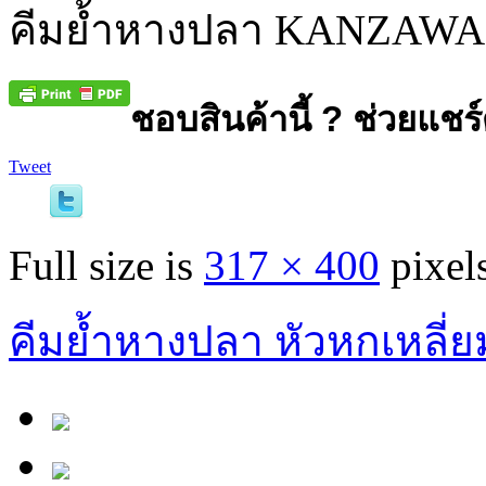
คีมย้ำหางปลา KANZAWA
ชอบสินค้านี้ ? ช่วยแชร์
Tweet
Full size is
317 × 400
pixel
คีมย้ำหางปลา หัวหกเหลี