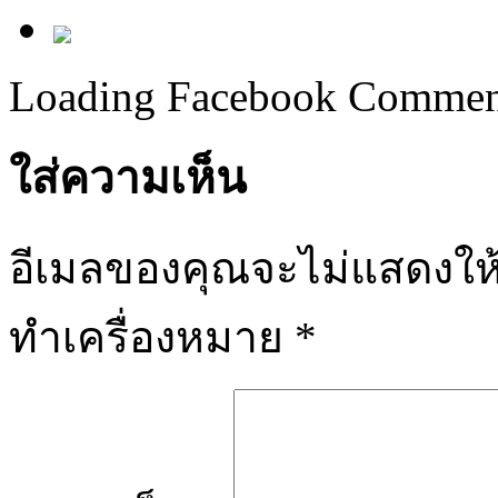
Loading Facebook Comment
ใส่ความเห็น
อีเมลของคุณจะไม่แสดงให้
ทำเครื่องหมาย
*