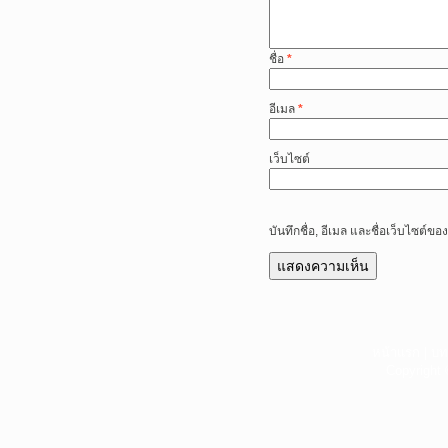
ชื่อ
*
อีเมล
*
เว็บไซต์
บันทึกชื่อ, อีเมล และชื่อเว็บไซต์
หน้าแรก
|
บท
Copyright 