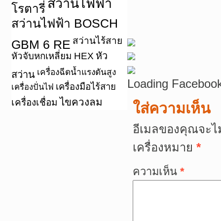
สว่านไฟฟ้า
โรตารี่
สว่านไฟฟ้า BOSCH
สว่านไร้สาย
GBM 6 RE
หัว
หัวจับหกเหลี่ยม HEX
เครื่องฉีดน้ำแรงดันสูง
สว่าน
Loading Facebook
เครื่องมือไร้สาย
เครื่องปั่นไฟ
ไขควงลม
เครื่องเชื่อม
ใส่ความเห็น
อีเมลของคุณจะไม
เครื่องหมาย
*
ความเห็น
*