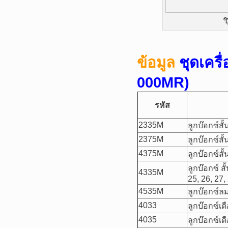
ช
ข้อมูล
ชุดเครื
000MR)
รหัส
2335M
ลูกบ๊อกซ์สั้
2375M
ลูกบ๊อกซ์สั
4375M
ลูกบ๊อกซ์สั
ลูกบ๊อกซ์ สั
4335M
25, 26, 27,
4535M
ลูกบ๊อกซ์ลม
4033
ลูกบ๊อกซ์เด
4035
ลูกบ๊อกซ์เด