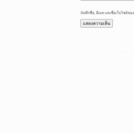
บันทึกชื่อ, อีเมล และชื่อเว็บไซต์
หน้าแรก
|
บท
Copyright 