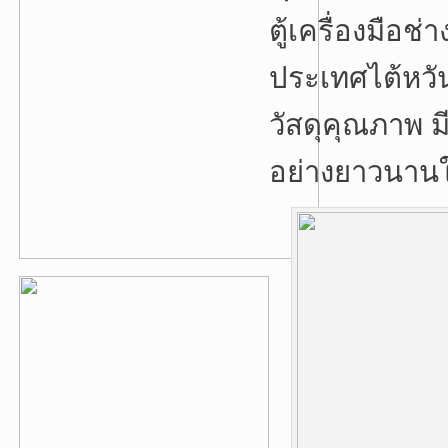
ตู้เครื่องมือ
ประเทศไต้หวัน
วัสดุคุณภาพ 
อย่างยาวนาน