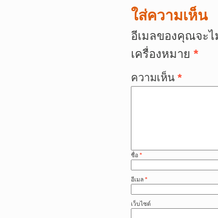
ใส่ความเห็น
อีเมลของคุณจะไม
เครื่องหมาย
*
ความเห็น
*
ชื่อ
*
อีเมล
*
เว็บไซต์