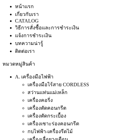
หน้าแรก
เกี่ยวกับเรา
CATALOG
วิธีการสั่งซื้อและการชำระเงิน
แจ้งการชำระเงิน
บทความน่ารู้
ติดต่อเรา
หมวดหมู่สินค้า
A. เครื่องมือไฟฟ้า
เครื่องมือไร้สาย CORDLESS
สว่านแท่นแม่เหล็ก
เครื่องคอริ่ง
เครื่องตัดคอนกรีต
เครื่องตัดกระเบื้อง
เครื่องเซาะร่องคอนกรีต
กบไฟฟ้า-เครื่องรีดไม้
เครื่องเลื่อยวงเดือน