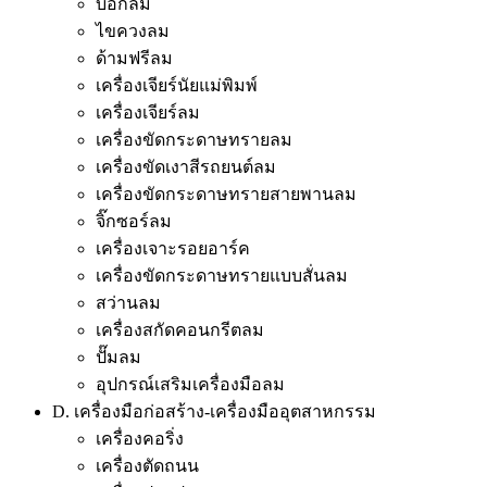
บ๊อกลม
ไขควงลม
ด้ามฟรีลม
เครื่องเจียร์นัยแม่พิมพ์
เครื่องเจียร์ลม
เครื่องขัดกระดาษทรายลม
เครื่องขัดเงาสีรถยนต์ลม
เครื่องขัดกระดาษทรายสายพานลม
จิ๊กซอร์ลม
เครื่องเจาะรอยอาร์ค
เครื่องขัดกระดาษทรายแบบสั่นลม
สว่านลม
เครื่องสกัดคอนกรีตลม
ปั๊มลม
อุปกรณ์เสริมเครื่องมือลม
D. เครื่องมือก่อสร้าง-เครื่องมืออุตสาหกรรม
เครื่องคอริ่ง
เครื่องตัดถนน