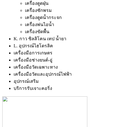
เครื่องดูดฝุ่น
เครื่องซักพรม
เครื่องดูดน้ำกระจก
เครื่องพ่นไอน้ำ
เครื่องขัดพื้น
K. กาว ซิลลิโคน เทป น้ำยา
L. อุปกรณ์ไฮโดรลิค
เครื่องมือการเกษตร
เครื่องมือช่างยนต์-อู่
เครื่องมือวัดเฉพาะทาง
เครื่องมือวัดและอุปกรณ์ไฟฟ้า
อุปกรณ์เสริม
บริการรับเจาะคอริ่ง