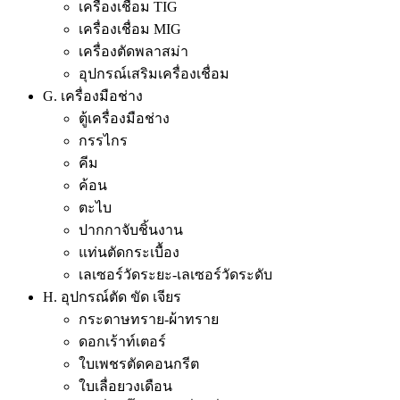
เครื่องเชื่อม TIG
เครื่องเชื่อม MIG
เครื่องตัดพลาสม่า
อุปกรณ์เสริมเครื่องเชื่อม
G. เครื่องมือช่าง
ตู้เครื่องมือช่าง
กรรไกร
คีม
ค้อน
ตะไบ
ปากกาจับชิ้นงาน
แท่นตัดกระเบื้อง
เลเซอร์วัดระยะ-เลเซอร์วัดระดับ
H. อุปกรณ์ตัด ขัด เจียร
กระดาษทราย-ผ้าทราย
ดอกเร้าท์เตอร์
ใบเพชรตัดคอนกรีต
ใบเลื่อยวงเดือน