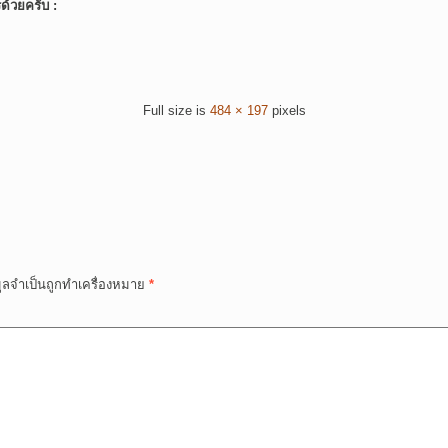
์ด้วยครับ :
Full size is
484 × 197
pixels
มูลจำเป็นถูกทำเครื่องหมาย
*