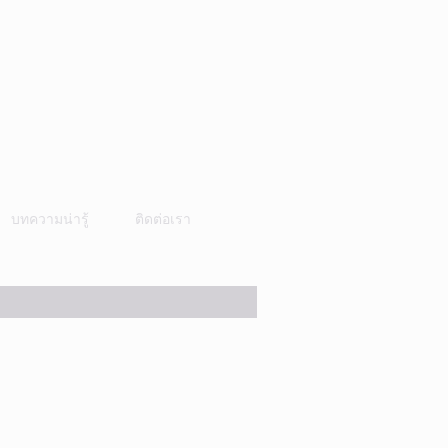
บทความน่ารู้
ติดต่อเรา