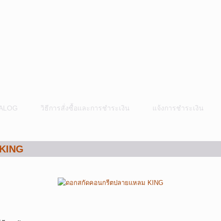
ALOG
วิธีการสั่งซื้อและการชำระเงิน
แจ้งการชำระเงิน
 KING