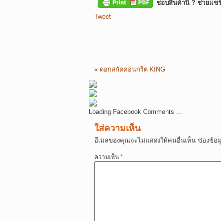
ชอบสินค้านี้ ? ช่วยแชร
Tweet
«
ดอกสกัดคอนกรีต KING
Loading Facebook Comments ...
ใส่ความเห็น
อีเมลของคุณจะไม่แสดงให้คนอื่นเห็น
ช่องข้อ
ความเห็น
*