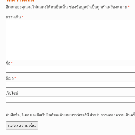
อีเมลของคุณจะไม่แสดงให้คนอื่นเห็น
ช่องข้อมูลจำเป็นถูกทำเครื่องหมาย
*
ความเห็น
*
ชื่อ
*
อีเมล
*
เว็บไซต์
บันทึกชื่อ, อีเมล และชื่อเว็บไซต์ของฉันบนเบราว์เซอร์นี้ สำหรับการแสดงความเห็นครั