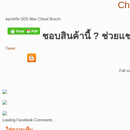
ดอกสกัด SDS Max Chisel Bosch
ชอบสินค้านี้ ? ช่วยแช
Tweet
Full s
Loading Facebook Comments ...
ใส่ความเห็น