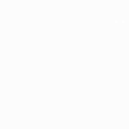
หน้าแรก
|
บท
Copyright 