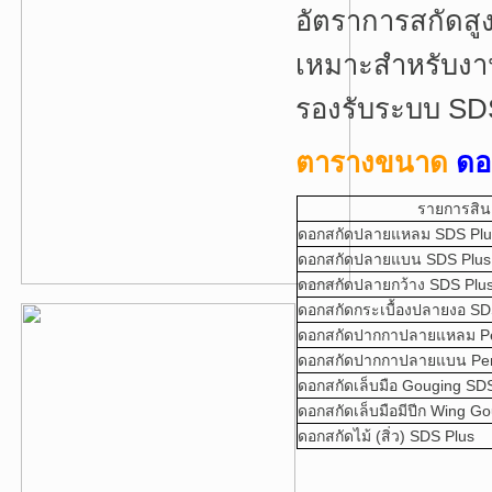
อัตราการสกัดสู
เหมาะสำหรับงาน
รองรับระบบ SDS 
ตารางขนาด
ดอ
รายการสิ
ดอกสกัดปลายแหลม SDS Plus
ดอกสกัดปลายแบน SDS Plus 
ดอกสกัดปลายกว้าง SDS Plus
ดอกสกัดกระเบื้องปลายงอ SD
ดอกสกัดปากกาปลายแหลม Pen
ดอกสกัดปากกาปลายแบน Penc
ดอกสกัดเล็บมือ Gouging SD
ดอกสกัดเล็บมือมีปีก Wing G
ดอกสกัดไม้ (สิ่ว) SDS Plus