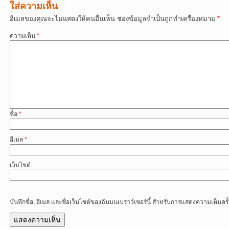
ใส่ความเห็น
อีเมลของคุณจะไม่แสดงให้คนอื่นเห็น
ช่องข้อมูลจำเป็นถูกทำเครื่องหมาย
*
ความเห็น
*
ชื่อ
*
อีเมล
*
เว็บไซต์
บันทึกชื่อ, อีเมล และชื่อเว็บไซต์ของฉันบนเบราว์เซอร์นี้ สำหรับการแสดงความเห็นครั