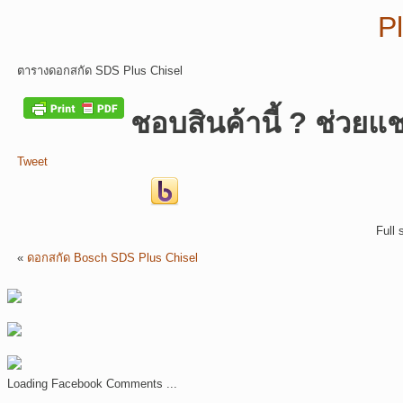
ตารางดอกสกัด SDS Plus Chisel
ชอบสินค้านี้ ? ช่วยแช
Tweet
Full 
«
ดอกสกัด Bosch SDS Plus Chisel
Loading Facebook Comments ...