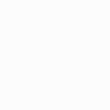
หน้าแรก
|
บท
Copyright 