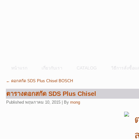
หน้าแรก
เกี่ยวกับเรา
CATALOG
วิธีการสั่งซื้
←
ดอกสกัด SDS Plus Chisel BOSCH
ตารางดอกสกัด SDS Plus Chisel
Published
พฤษภาคม 10, 2015
|
By
mong