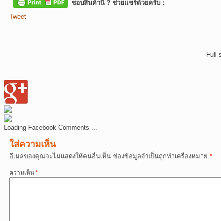
ชอบสินค้านี้ ? ช่วยแชร์ด้วยครับ :
Tweet
Full 
Loading Facebook Comments ...
ใส่ความเห็น
อีเมลของคุณจะไม่แสดงให้คนอื่นเห็น
ช่องข้อมูลจำเป็นถูกทำเครื่องหมาย
*
ความเห็น
*