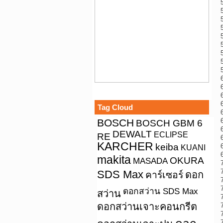
Tag Cloud
BOSCH
BOSCH GBM 6
DEWALT
ECLIPSE
RE
KARCHER
keiba
KUANI
makita
OKURA
MASADA
SDS Max
คาร์เซอร์
ดอก
ดอกสว่าน SDS Max
สว่าน
ดอกสว่านเจาะคอนกรีต