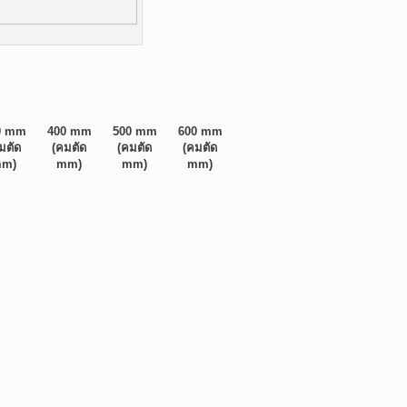
0 mm
400 mm
500 mm
600 mm
มตัด
(คมตัด
(คมตัด
(คมตัด
m)
mm)
mm)
mm)