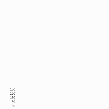
150
150
150
150
150