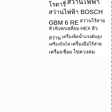
สว่านไฟฟ้า
โรตารี่
สว่านไฟฟ้า BOSCH
สว่านไร้สาย
GBM 6 RE
หัว
หัวจับหกเหลี่ยม HEX
เครื่องฉีดน้ำแรงดันสูง
สว่าน
เครื่องมือไร้สาย
เครื่องปั่นไฟ
ไขควงลม
เครื่องเชื่อม