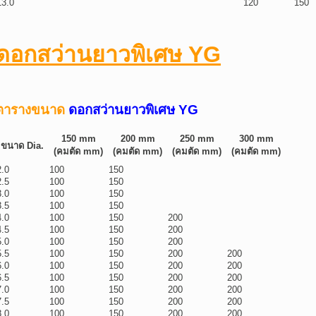
13.0
120
150
ดอกสว่านยาวพิเศษ YG
ตารางขนาด
ดอกสว่านยาวพิเศษ YG
150 mm
200 mm
250 mm
300 mm
ขนาด Dia.
(คมตัด mm)
(คมตัด mm)
(คมตัด mm)
(คมตัด mm)
2.0
100
150
2.5
100
150
3.0
100
150
3.5
100
150
4.0
100
150
200
4.5
100
150
200
5.0
100
150
200
5.5
100
150
200
200
6.0
100
150
200
200
6.5
100
150
200
200
7.0
100
150
200
200
7.5
100
150
200
200
8.0
100
150
200
200