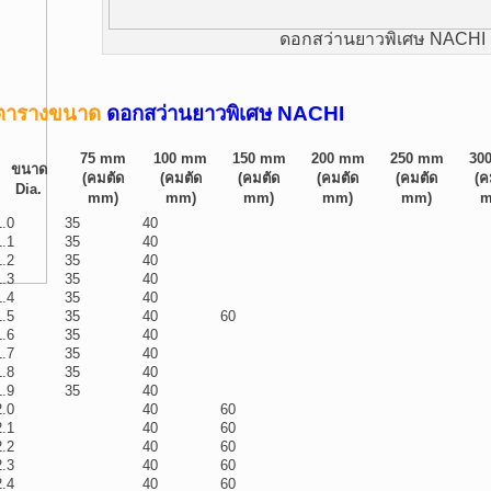
ดอกสว่านยาวพิเศษ NACHI
ตารางขนาด
ดอกสว่านยาวพิเศษ NACHI
75 mm
100 mm
150 mm
200 mm
250 mm
30
ขนาด
(คมตัด
(คมตัด
(คมตัด
(คมตัด
(คมตัด
(ค
Dia.
mm)
mm)
mm)
mm)
mm)
m
1.0
35
40
1.1
35
40
1.2
35
40
1.3
35
40
1.4
35
40
1.5
35
40
60
1.6
35
40
1.7
35
40
1.8
35
40
1.9
35
40
2.0
40
60
2.1
40
60
2.2
40
60
2.3
40
60
2.4
40
60