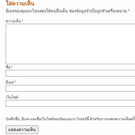
ใส่ความเห็น
อีเมลของคุณจะไม่แสดงให้คนอื่นเห็น
ช่องข้อมูลจำเป็นถูกทำเครื่องหมาย
*
ความเห็น
*
ชื่อ
*
อีเมล
*
เว็บไซต์
บันทึกชื่อ, อีเมล และชื่อเว็บไซต์ของฉันบนเบราว์เซอร์นี้ สำหรับการแสดงความเห็นครั