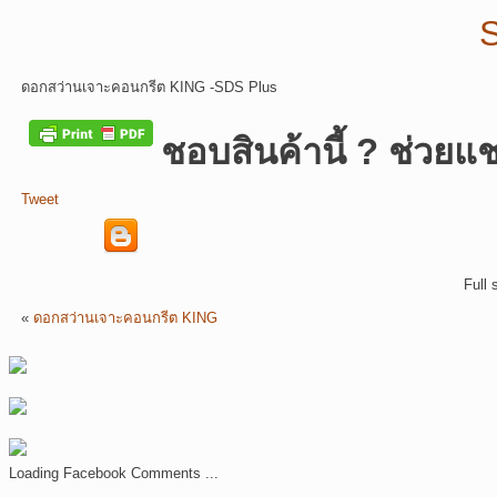
ดอกสว่านเจาะคอนกรีต KING -SDS Plus
ชอบสินค้านี้ ? ช่วยแช
Tweet
Full 
«
ดอกสว่านเจาะคอนกรีต KING
Loading Facebook Comments ...