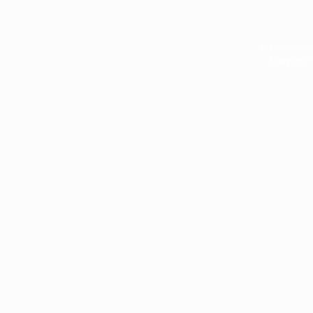
หน้าแรก
|
บท
Copyright 