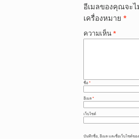
อีเมลของคุณจะไม
เครื่องหมาย
*
ความเห็น
*
ชื่อ
*
อีเมล
*
เว็บไซต์
บันทึกชื่อ, อีเมล และชื่อเว็บไซต์