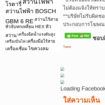
สว่านไฟฟ้า
โรตารี่
ไม่ต้องแจ้งให้ทราบ
สว่านไฟฟ้า BOSCH
**บริษัทไม่รับผิดช
สว่านไร้สาย
GBM 6 RE
ประกอบการโฆษณาเ
หัว
หัวจับหกเหลี่ยม HEX
เครื่องฉีดน้ำแรงดันสูง
สว่าน
ชอบสิ
เครื่องมือไร้สาย
เครื่องปั่นไฟ
Tweet
ไขควงลม
เครื่องเชื่อม
Loading Facebook
ใส่ความเห็น