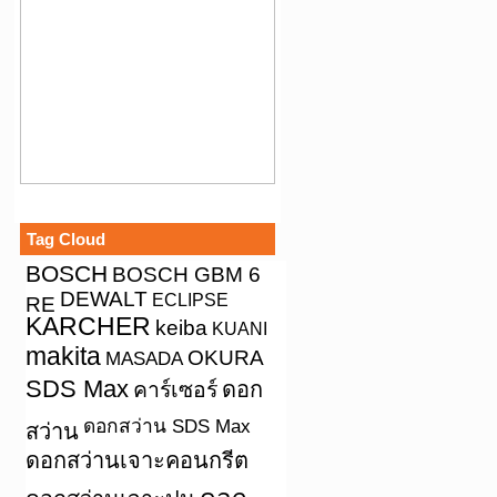
Tag Cloud
BOSCH
BOSCH GBM 6
DEWALT
ECLIPSE
RE
KARCHER
keiba
KUANI
makita
OKURA
MASADA
SDS Max
คาร์เซอร์
ดอก
ดอกสว่าน SDS Max
สว่าน
ดอกสว่านเจาะคอนกรีต