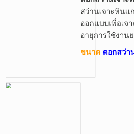
สว่านเจาะหินแก
ออกแบบเพื่อเจ
อายุการใช้งาน
ขนาด
ดอกสว่าน