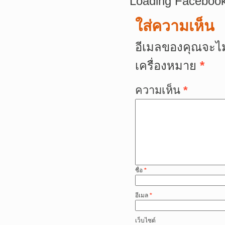
Loading Facebook
ใส่ความเห็น
อีเมลของคุณจะไม
เครื่องหมาย
*
ความเห็น
*
ชื่อ
*
อีเมล
*
เว็บไซต์