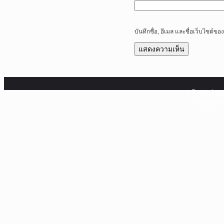
บันทึกชื่อ, อีเมล และชื่อเว็บไซต์
หน้าแรก
|
บท
Copyright 