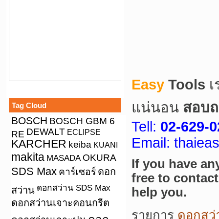
Easy
Tools
เ
แน่นอน
สอบถา
Tag Cloud
BOSCH
BOSCH GBM 6
Tell:
02-629-0
DEWALT
ECLIPSE
RE
Email: thaie
KARCHER
keiba
KUANI
makita
OKURA
MASADA
If you have an
SDS Max
คาร์เซอร์
ดอก
free to contac
ดอกสว่าน SDS Max
สว่าน
help you.
ดอกสว่านเจาะคอนกรีต
รายการ
ดอกสว่