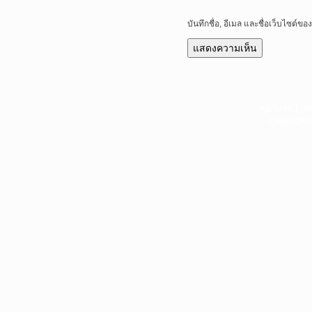
บันทึกชื่อ, อีเมล และชื่อเว็บไซต์
หน้าแรก
|
บท
Copyright 