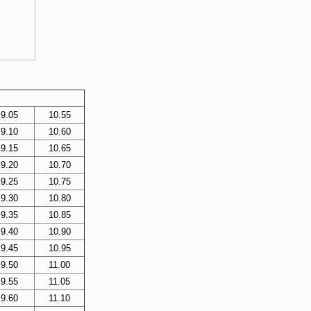
9.05
10.55
9.10
10.60
9.15
10.65
9.20
10.70
9.25
10.75
9.30
10.80
9.35
10.85
9.40
10.90
9.45
10.95
9.50
11.00
9.55
11.05
9.60
11.10