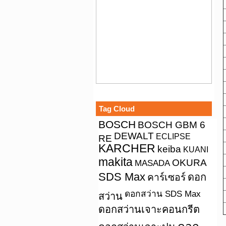
Tag Cloud
BOSCH
BOSCH GBM 6
DEWALT
ECLIPSE
RE
KARCHER
keiba
KUANI
makita
OKURA
MASADA
SDS Max
คาร์เซอร์
ดอก
ดอกสว่าน SDS Max
สว่าน
ดอกสว่านเจาะคอนกรีต