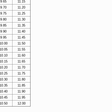
9.65
11.15
9.70
11.20
9.75
11.25
9.80
11.30
9.85
11.35
9.90
11.40
9.95
11.45
10.00
11.50
10.05
11.55
10.10
11.60
10.15
11.65
10.20
11.70
10.25
11.75
10.30
11.80
10.35
11.85
10.40
11.90
10.45
11.95
10.50
12.00