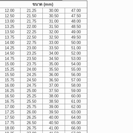
ขนาด (mm)
12.00
21.25
30.00
47.00
12.50
21.50
30.50
47.50
13.00
21.75
31.00
48.00
13.25
22.00
31.50
48.50
13.50
22.25
32.00
49.00
13.75
22.50
32.50
49.50
14.00
22.75
33.00
50.00
14.25
23.00
33.50
51.00
14.50
23.25
34.00
52.00
14.75
23.50
34.50
53.00
15.00
23.75
35.00
54.00
15.25
24.00
35.50
55.00
15.50
24.25
36.00
56.00
15.75
24.50
36.50
57.00
16.00
24.75
37.00
58.00
16.25
25.00
37.50
59.00
16.50
25.25
38.00
60.00
16.75
25.50
38.50
61.00
17.00
25.75
39.00
62.00
17.25
26.00
39.50
63.00
17.50
26.25
40.00
64.00
17.75
26.50
40.50
65.00
18.00
26.75
41.00
66.00