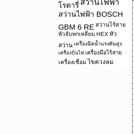
สว่านไฟฟ้า
โรตารี่
สว่านไฟฟ้า BOSCH
สว่านไร้สาย
GBM 6 RE
หัว
หัวจับหกเหลี่ยม HEX
เครื่องฉีดน้ำแรงดันสูง
สว่าน
เครื่องมือไร้สาย
เครื่องปั่นไฟ
ไขควงลม
เครื่องเชื่อม