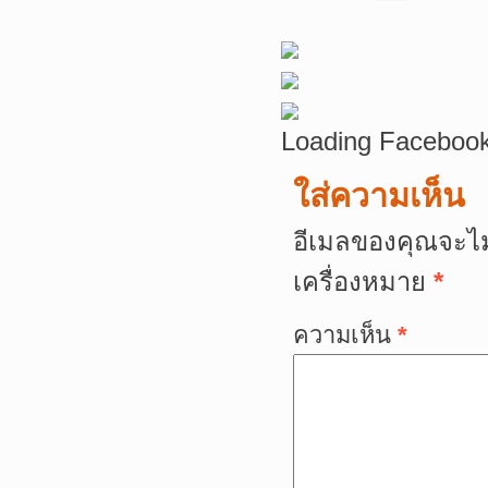
Loading Facebook
ใส่ความเห็น
อีเมลของคุณจะไม
เครื่องหมาย
*
ความเห็น
*