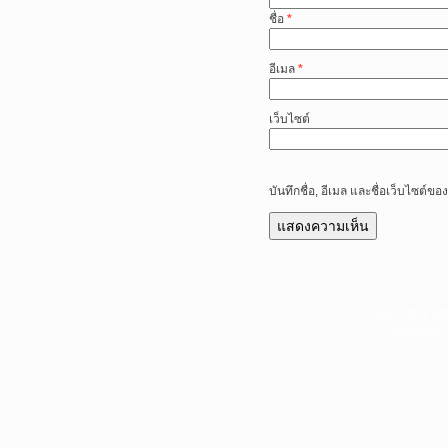
ชื่อ
*
อีเมล
*
เว็บไซต์
บันทึกชื่อ, อีเมล และชื่อเว็บไซต์
หน้าแรก
|
บท
Copyright 