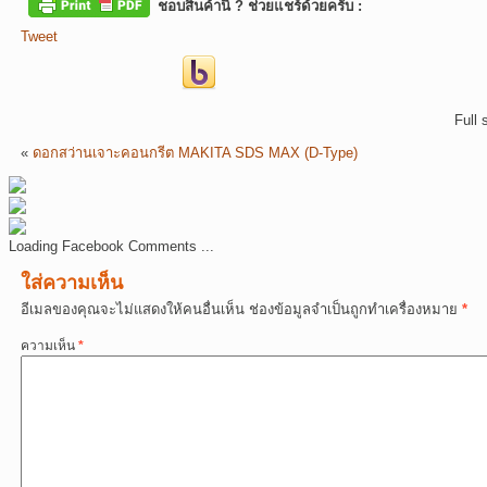
ชอบสินค้านี้ ? ช่วยแชร์ด้วยครับ :
Tweet
Full 
«
ดอกสว่านเจาะคอนกรีต MAKITA SDS MAX (D-Type)
Loading Facebook Comments ...
ใส่ความเห็น
อีเมลของคุณจะไม่แสดงให้คนอื่นเห็น
ช่องข้อมูลจำเป็นถูกทำเครื่องหมาย
*
ความเห็น
*