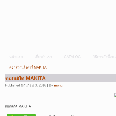
หน้าแรก
เกี่ยวกับเรา
CATALOG
วิธีการสั่งซื้
←
ดอกสว่านโรตารี่ MAKITA
ดอกสกัด MAKITA
Published
มิถุนายน 3, 2016
|
By
mong
ดอกสกัด MAKITA