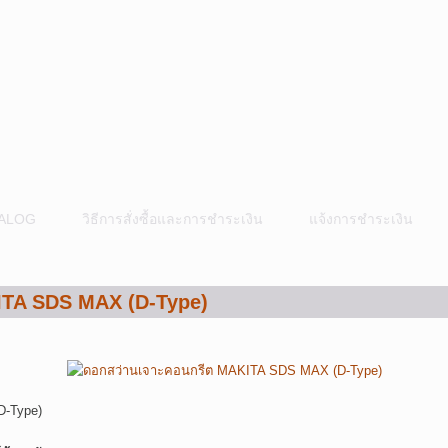
ALOG
วิธีการสั่งซื้อและการชำระเงิน
แจ้งการชำระเงิน
ITA SDS MAX (D-Type)
D-Type)