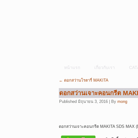
หน้าแรก
เกี่ยวกับเรา
CAT
←
ดอกสว่านโรตารี่ MAKITA
ดอกสว่านเจาะคอนกรีต MAK
Published
มิถุนายน 3, 2016
|
By
mong
ดอกสว่านเจาะคอนกรีต MAKITA SDS MAX (