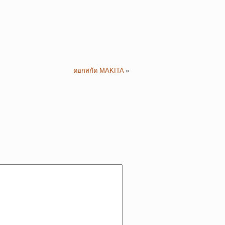
ดอกสกัด MAKITA
»