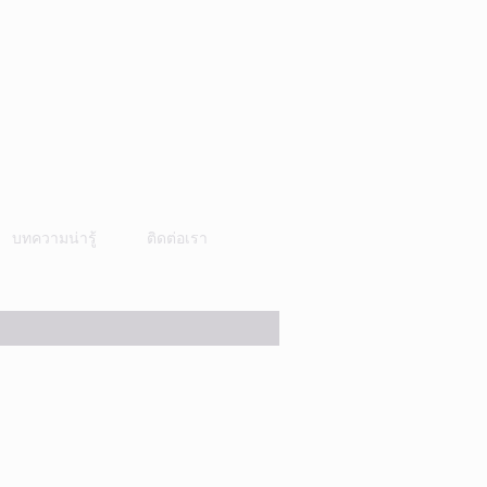
บทความน่ารู้
ติดต่อเรา