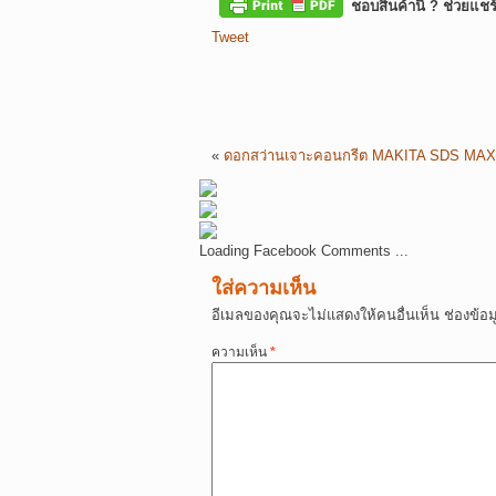
ชอบสินค้านี้ ? ช่วยแชร
Tweet
«
ดอกสว่านเจาะคอนกรีต MAKITA SDS MAX
Loading Facebook Comments ...
ใส่ความเห็น
อีเมลของคุณจะไม่แสดงให้คนอื่นเห็น
ช่องข้อ
ความเห็น
*