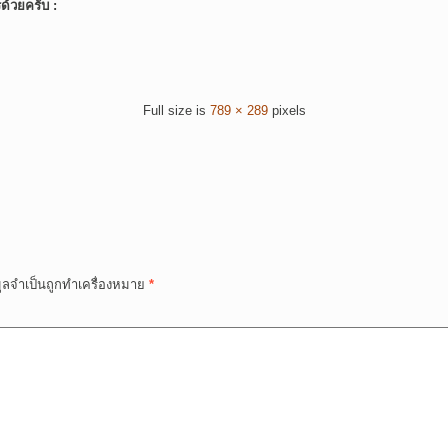
์ด้วยครับ :
Full size is
789 × 289
pixels
มูลจำเป็นถูกทำเครื่องหมาย
*