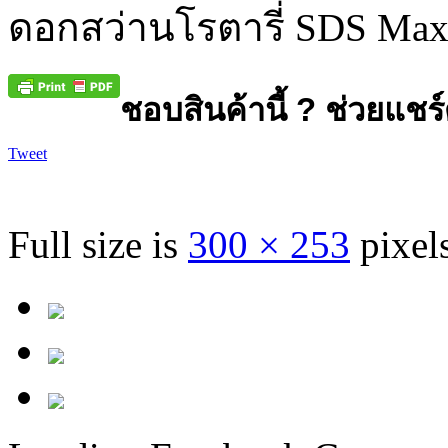
ดอกสว่านโรตารี่ SDS Max
ชอบสินค้านี้ ? ช่วยแชร์
Tweet
Full size is
300 × 253
pixel