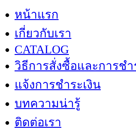
หน้าแรก
เกี่ยวกับเรา
CATALOG
วิธีการสั่งซื้อและการชำ
แจ้งการชำระเงิน
บทความน่ารู้
ติดต่อเรา