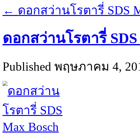
←
ดอกสว่านโรตารี่ SDS 
ดอกสว่านโรตารี่ SDS
Published
พฤษภาคม 4, 20