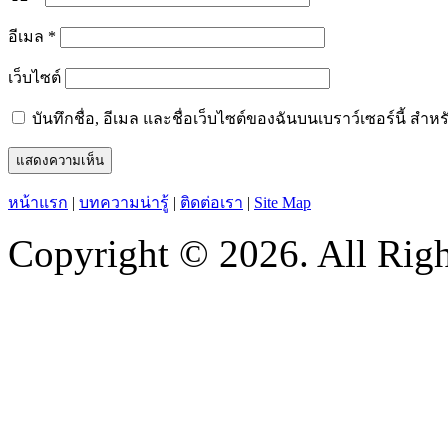
อีเมล
*
เว็บไซต์
บันทึกชื่อ, อีเมล และชื่อเว็บไซต์ของฉันบนเบราว์เซอร์นี้ ส
หน้าแรก
|
บทความน่ารู้
|
ติดต่อเรา
|
Site Map
Copyright © 2026. All Righ