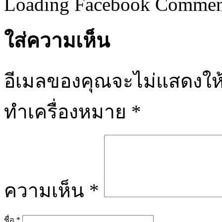
Loading Facebook Comment
ใส่ความเห็น
อีเมลของคุณจะไม่แสดงให้
ทำเครื่องหมาย
*
ความเห็น
*
ชื่อ
*