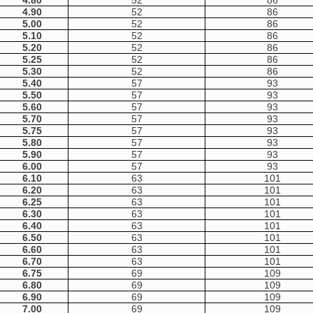
4.80
52
86
4.90
52
86
5.00
52
86
5.10
52
86
5.20
52
86
5.25
52
86
5.30
52
86
5.40
57
93
5.50
57
93
5.60
57
93
5.70
57
93
5.75
57
93
5.80
57
93
5.90
57
93
6.00
57
93
6.10
63
101
6.20
63
101
6.25
63
101
6.30
63
101
6.40
63
101
6.50
63
101
6.60
63
101
6.70
63
101
6.75
69
109
6.80
69
109
6.90
69
109
7.00
69
109