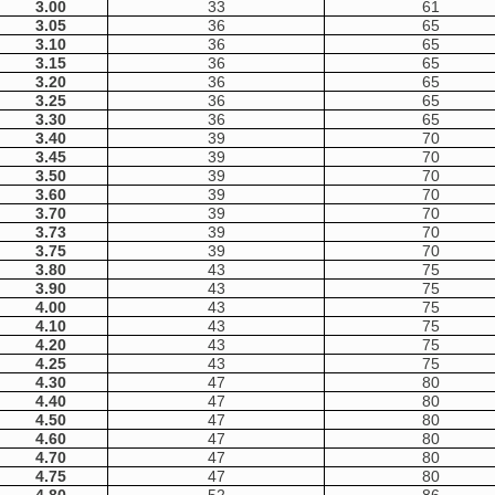
3.00
33
61
3.05
36
65
3.10
36
65
3.15
36
65
3.20
36
65
3.25
36
65
3.30
36
65
3.40
39
70
3.45
39
70
3.50
39
70
3.60
39
70
3.70
39
70
3.73
39
70
3.75
39
70
3.80
43
75
3.90
43
75
4.00
43
75
4.10
43
75
4.20
43
75
4.25
43
75
4.30
47
80
4.40
47
80
4.50
47
80
4.60
47
80
4.70
47
80
4.75
47
80