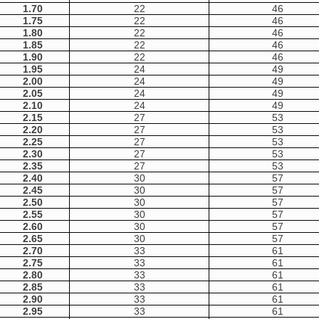
1.70
22
46
1.75
22
46
1.80
22
46
1.85
22
46
1.90
22
46
1.95
24
49
2.00
24
49
2.05
24
49
2.10
24
49
2.15
27
53
2.20
27
53
2.25
27
53
2.30
27
53
2.35
27
53
2.40
30
57
2.45
30
57
2.50
30
57
2.55
30
57
2.60
30
57
2.65
30
57
2.70
33
61
2.75
33
61
2.80
33
61
2.85
33
61
2.90
33
61
2.95
33
61