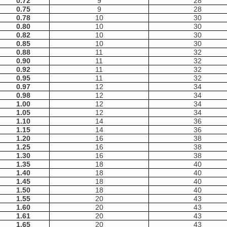
0.72
9
28
0.75
9
28
0.78
10
30
0.80
10
30
0.82
10
30
0.85
10
30
0.88
11
32
0.90
11
32
0.92
11
32
0.95
11
32
0.97
12
34
0.98
12
34
1.00
12
34
1.05
12
34
1.10
14
36
1.15
14
36
1.20
16
38
1.25
16
38
1.30
16
38
1.35
18
40
1.40
18
40
1.45
18
40
1.50
18
40
1.55
20
43
1.60
20
43
1.61
20
43
1.65
20
43