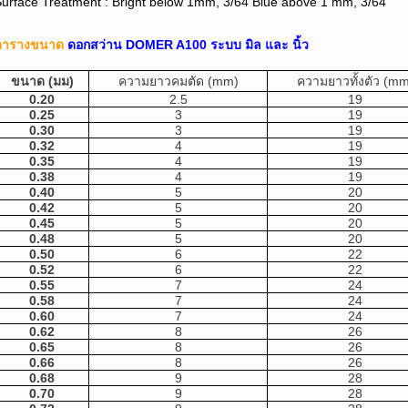
urface Treatment : Bright below 1mm, 3/64 Blue above 1 mm, 3/64
ตารางขนาด
ดอกสว่าน DOMER A100 ระบบ มิล และ นิ้ว
ขนาด (มม)
ความยาวคมตัด (mm)
ความยาวทั้งตัว (mm
0.20
2.5
19
0.25
3
19
0.30
3
19
0.32
4
19
0.35
4
19
0.38
4
19
0.40
5
20
0.42
5
20
0.45
5
20
0.48
5
20
0.50
6
22
0.52
6
22
0.55
7
24
0.58
7
24
0.60
7
24
0.62
8
26
0.65
8
26
0.66
8
26
0.68
9
28
0.70
9
28