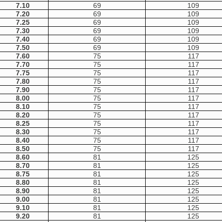
7.10
69
109
7.20
69
109
7.25
69
109
7.30
69
109
7.40
69
109
7.50
69
109
7.60
75
117
7.70
75
117
7.75
75
117
7.80
75
117
7.90
75
117
8.00
75
117
8.10
75
117
8.20
75
117
8.25
75
117
8.30
75
117
8.40
75
117
8.50
75
117
8.60
81
125
8.70
81
125
8.75
81
125
8.80
81
125
8.90
81
125
9.00
81
125
9.10
81
125
9.20
81
125