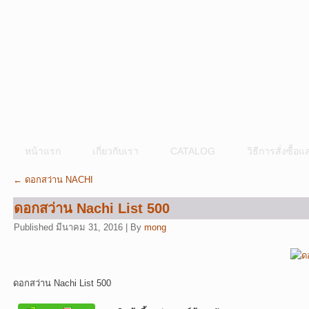
หน้าแรก
เกี่ยวกับเรา
CATALOG
วิธีการสั่งซื้
←
ดอกสว่าน NACHI
ดอกสว่าน Nachi List 500
Published
มีนาคม 31, 2016
|
By
mong
ดอกสว่าน Nachi List 500