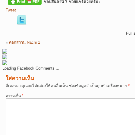
ชอบสินค้านี้ ? ช่วยแชร์ด้วยครับ :
Tweet
Full 
«
ดอกสว่าน Nachi 1
Loading Facebook Comments ...
ใส่ความเห็น
อีเมลของคุณจะไม่แสดงให้คนอื่นเห็น
ช่องข้อมูลจำเป็นถูกทำเครื่องหมาย
*
ความเห็น
*