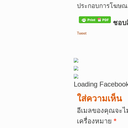
ประกอบการโฆษณาเ
ชอบสิ
Tweet
Loading Facebook
ใส่ความเห็น
อีเมลของคุณจะไม
เครื่องหมาย
*