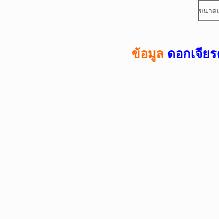
ขนาด
ข้อมูล
ดอกเจียร