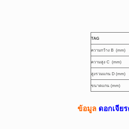
TAG
ความกว้าง B (mm)
ความสูง C (mm)
สูงรวมแกน D (mm)
ขนาดแกน (mm)
ข้อมูล
ดอกเจียร