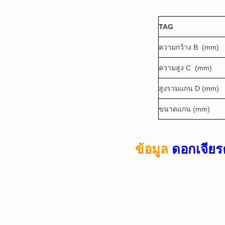
TAG
ความกว้าง B (mm)
ความสูง C (mm)
สูงรวมแกน D (mm)
ขนาดแกน (mm)
ข้อมูล
ดอกเจียร