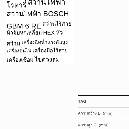
สว่านไฟฟ้า
โรตารี่
สว่านไฟฟ้า BOSCH
สว่านไร้สาย
GBM 6 RE
หัว
หัวจับหกเหลี่ยม HEX
เครื่องฉีดน้ำแรงดันสูง
สว่าน
เครื่องมือไร้สาย
เครื่องปั่นไฟ
ไขควงลม
เครื่องเชื่อม
TAG
ความกว้าง B (mm)
ความสูง C (mm)