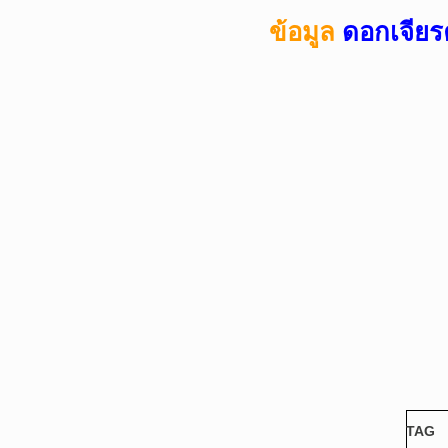
ข้อมูล
ดอกเจียร
TAG