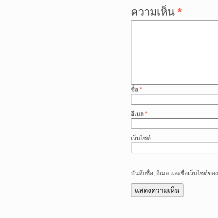
ความเห็น
*
ชื่อ
*
อีเมล
*
เว็บไซต์
บันทึกชื่อ, อีเมล และชื่อเว็บไซต์