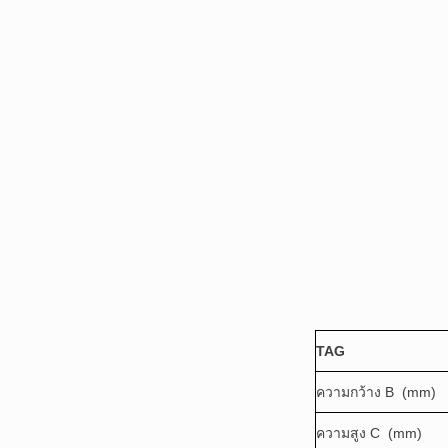
TAG
ความกว้าง B (mm)
ความสูง C (mm)