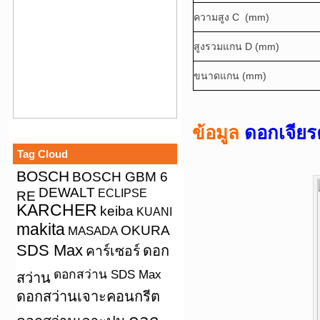
ความสูง C (mm)
สูงรวมแกน D (mm)
ขนาดแกน (mm)
ข้อมูล
ดอกเจียร
Tag Cloud
BOSCH
BOSCH GBM 6
DEWALT
ECLIPSE
RE
KARCHER
keiba
KUANI
makita
OKURA
MASADA
SDS Max
คาร์เซอร์
ดอก
ดอกสว่าน SDS Max
สว่าน
ดอกสว่านเจาะคอนกรีต