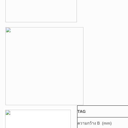
TAG
ความกว้าง B (mm)