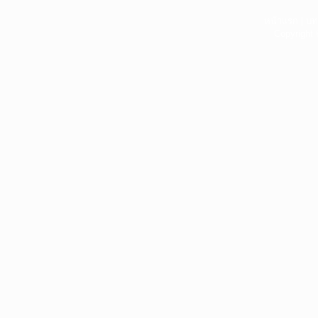
หน้าแรก
|
บท
Copyright 