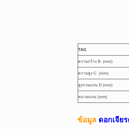
TAG
ความกว้าง B (mm)
ความสูง C (mm)
สูงรวมแกน D (mm)
ขนาดแกน (mm)
ข้อมูล
ดอกเจียร