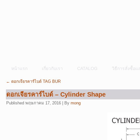
หน้าแรก
เกี่ยวกับเรา
CATALOG
วิธีการสั่งซื้
←
ดอกเจียรคาร์ไบด์ TAG BUR
ดอกเจียรคาร์ไบด์ – Cylinder Shape
Published
พฤษภาคม 17, 2016
|
By
mong