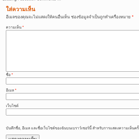
ใส่ความเห็น
อีเมลของคุณจะไม่แสดงให้คนอื่นเห็น
ช่องข้อมูลจำเป็นถูกทำเครื่องหมาย
*
ความเห็น
*
ชื่อ
*
อีเมล
*
เว็บไซต์
บันทึกชื่อ, อีเมล และชื่อเว็บไซต์ของฉันบนเบราว์เซอร์นี้ สำหรับการแสดงความเห็นครั