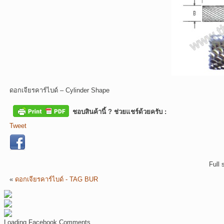
ดอกเจียรคาร์ไบด์ – Cylinder Shape
ชอบสินค้านี้ ? ช่วยแชร์ด้วยครับ :
Tweet
Full 
«
ดอกเจียรคาร์ไบด์ - TAG BUR
Loading Facebook Comments ...