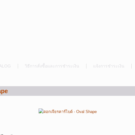
ALOG
วิธีการสั่งซื้อและการชำระเงิน
แจ้งการชำระเงิน
ape