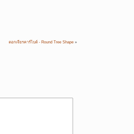
ดอกเจียรคาร์ไบด์ - Round Tree Shape
»