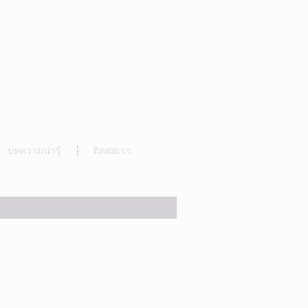
บทความน่ารู้
ติดต่อเรา