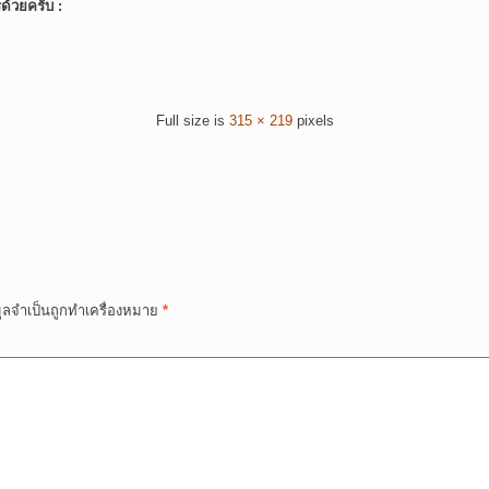
์ด้วยครับ :
Full size is
315 × 219
pixels
มูลจำเป็นถูกทำเครื่องหมาย
*