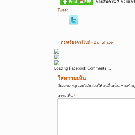
ชอบสินค้านี้ ? ช่วยแชร
Tweet
«
ดอกเจียรคาร์ไบด์ - Ball Shape
Loading Facebook Comments ...
ใส่ความเห็น
อีเมลของคุณจะไม่แสดงให้คนอื่นเห็น
ช่องข้อ
ความเห็น
*