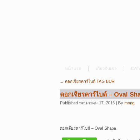
หน้าแรก
เกี่ยวกับเรา
CAT
←
ดอกเจียรคาร์ไบด์ TAG BUR
ดอกเจียรคาร์ไบด์ – Oval Sh
Published
พฤษภาคม 17, 2016
|
By
mong
ดอกเจียรคาร์ไบด์ – Oval Shape