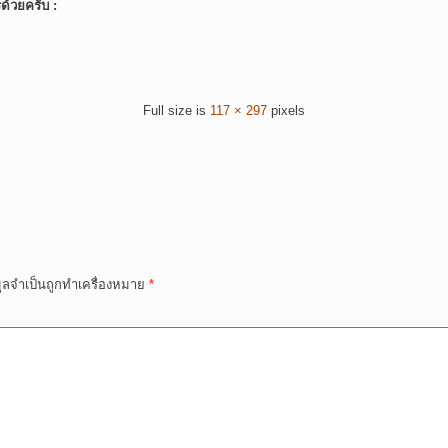
์ด้วยครับ :
Full size is
117 × 297
pixels
มูลจำเป็นถูกทำเครื่องหมาย
*