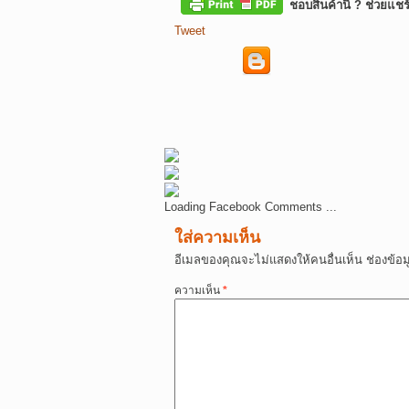
ชอบสินค้านี้ ? ช่วยแชร
Tweet
Loading Facebook Comments ...
ใส่ความเห็น
อีเมลของคุณจะไม่แสดงให้คนอื่นเห็น
ช่องข้อ
ความเห็น
*