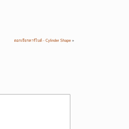
ดอกเจียรคาร์ไบด์ - Cylinder Shape
»