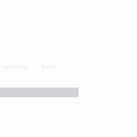
บทความน่ารู้
ติดต่อเรา