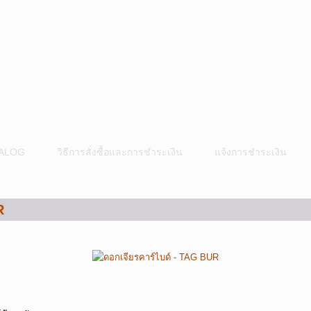
ALOG
วิธีการสั่งซื้อและการชำระเงิน
แจ้งการชำระเงิน
R