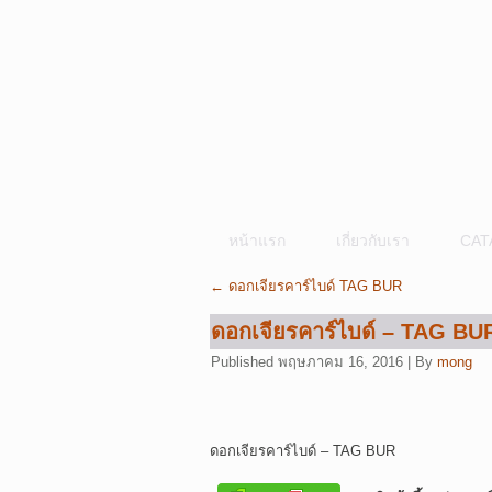
หน้าแรก
เกี่ยวกับเรา
CAT
←
ดอกเจียรคาร์ไบด์ TAG BUR
ดอกเจียรคาร์ไบด์ – TAG BU
Published
พฤษภาคม 16, 2016
|
By
mong
ดอกเจียรคาร์ไบด์ – TAG BUR