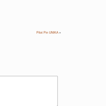
Pilot Pin UNIKA
»