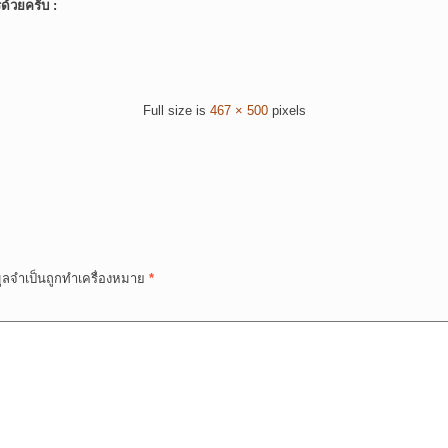
์ด้วยครับ :
Full size is
467 × 500
pixels
มูลจำเป็นถูกทำเครื่องหมาย
*