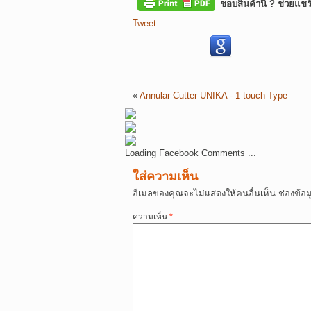
ชอบสินค้านี้ ? ช่วยแชร
Tweet
«
Annular Cutter UNIKA - 1 touch Type
Loading Facebook Comments ...
ใส่ความเห็น
อีเมลของคุณจะไม่แสดงให้คนอื่นเห็น
ช่องข้อ
ความเห็น
*