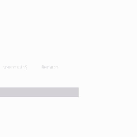
บทความน่ารู้
ติดต่อเรา