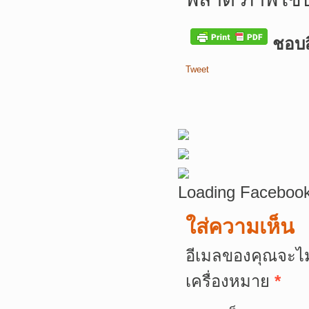
ชอบสิ
Tweet
Loading Facebook
ใส่ความเห็น
อีเมลของคุณจะไม
เครื่องหมาย
*