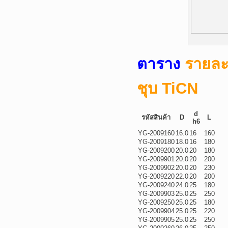
ตาราง
รายละ
ชุบ TiCN
d
รหัสสินค้า
D
L
h6
YG-2009160
16.0
16
160
YG-2009180
18.0
16
180
YG-2009200
20.0
20
180
YG-2009901
20.0
20
200
YG-2009902
20.0
20
230
YG-2009220
22.0
20
200
YG-2009240
24.0
25
180
YG-2009903
25.0
25
250
YG-2009250
25.0
25
180
YG-2009904
25.0
25
220
YG-2009905
25.0
25
250