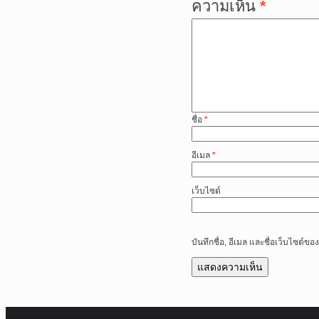
ความเห็น
*
ชื่อ
*
อีเมล
*
เว็บไซต์
บันทึกชื่อ, อีเมล และชื่อเว็บไซต์