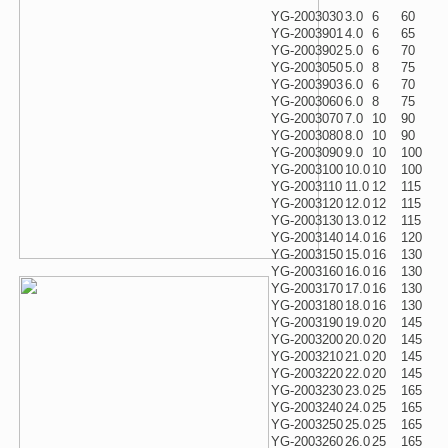
YG-2003030
3.0
6
60
YG-2003901
4.0
6
65
YG-2003902
5.0
6
70
YG-2003050
5.0
8
75
YG-2003903
6.0
6
70
YG-2003060
6.0
8
75
YG-2003070
7.0
10
90
YG-2003080
8.0
10
90
YG-2003090
9.0
10
100
YG-2003100
10.0
10
100
YG-2003110
11.0
12
115
YG-2003120
12.0
12
115
YG-2003130
13.0
12
115
YG-2003140
14.0
16
120
YG-2003150
15.0
16
130
YG-2003160
16.0
16
130
YG-2003170
17.0
16
130
YG-2003180
18.0
16
130
YG-2003190
19.0
20
145
YG-2003200
20.0
20
145
YG-2003210
21.0
20
145
YG-2003220
22.0
20
145
YG-2003230
23.0
25
165
YG-2003240
24.0
25
165
YG-2003250
25.0
25
165
YG-2003260
26.0
25
165