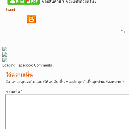
ชอบสินค้านี้ ? ช่วยแชร์ด้วยครับ :
Tweet
Full 
Loading Facebook Comments ...
ใส่ความเห็น
อีเมลของคุณจะไม่แสดงให้คนอื่นเห็น
ช่องข้อมูลจำเป็นถูกทำเครื่องหมาย
*
ความเห็น
*