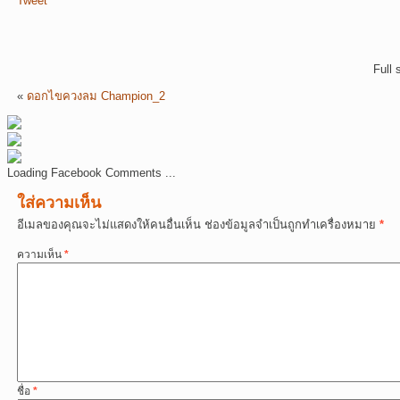
Tweet
Full 
«
ดอกไขควงลม Champion_2
Loading Facebook Comments ...
ใส่ความเห็น
อีเมลของคุณจะไม่แสดงให้คนอื่นเห็น
ช่องข้อมูลจำเป็นถูกทำเครื่องหมาย
*
ความเห็น
*
ชื่อ
*