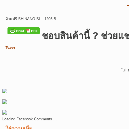
ด้ามฟรี SHINANO SI – 1205 B
ชอบสินค้านี้ ? ช่วยแช
Tweet
Full 
Loading Facebook Comments ...
ใส่ความเห็น