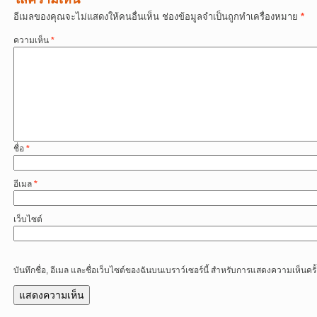
อีเมลของคุณจะไม่แสดงให้คนอื่นเห็น
ช่องข้อมูลจำเป็นถูกทำเครื่องหมาย
*
ความเห็น
*
ชื่อ
*
อีเมล
*
เว็บไซต์
บันทึกชื่อ, อีเมล และชื่อเว็บไซต์ของฉันบนเบราว์เซอร์นี้ สำหรับการแสดงความเห็นครั