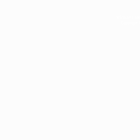
หน้าแรก
|
บท
Copyright 