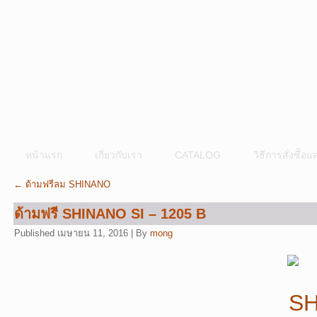
หน้าแรก
เกี่ยวกับเรา
CATALOG
วิธีการสั่งซื้
←
ด้ามฟรีลม SHINANO
ด้ามฟรี SHINANO SI – 1205 B
Published
เมษายน 11, 2016
|
By
mong