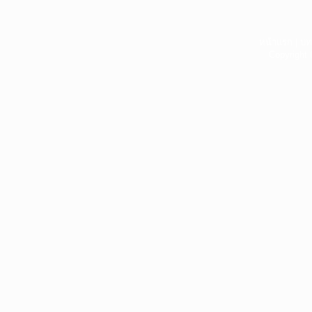
หน้าแรก
|
บท
Copyright 