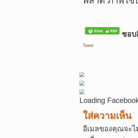
พลาด ภาพใช้
ชอบสิ
Tweet
Loading Facebook
ใส่ความเห็น
อีเมลของคุณจะไม