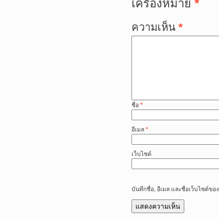
เครื่องหมาย
*
ความเห็น
*
ชื่อ
*
อีเมล
*
เว็บไซต์
บันทึกชื่อ, อีเมล และชื่อเว็บไซต์