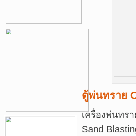
ตู้พ่นทราย
เครื่องพ่นทร
Sand Blastin