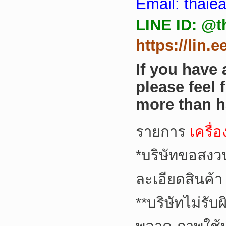
Email: thai
LINE ID: @t
https://lin.
If you have
please feel 
more than h
รายการ
เครื่
*
บริษัทขอสงว
ละเอียดสินค้า
**
บริษัทไม่รับ