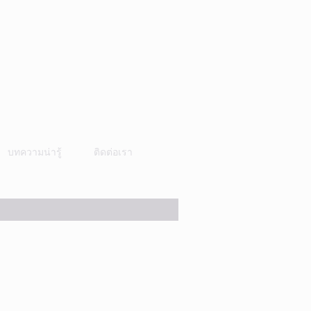
บทความน่ารู้
ติดต่อเรา