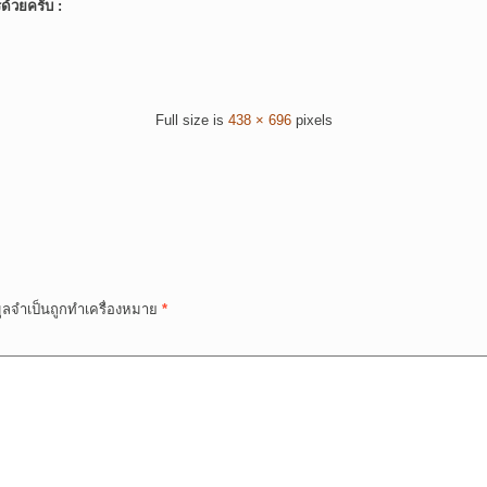
์ด้วยครับ :
Full size is
438 × 696
pixels
มูลจำเป็นถูกทำเครื่องหมาย
*