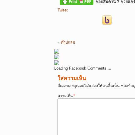
ชอบสินค้านี้ ? ช่วยแชร
Tweet
«
ต๊าปกลม
Loading Facebook Comments ...
ใส่ความเห็น
อีเมลของคุณจะไม่แสดงให้คนอื่นเห็น
ช่องข้อ
ความเห็น
*