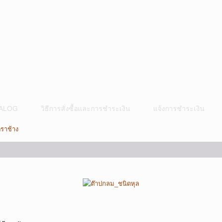
ALOG
วิธีการสั่งซื้อและการชำระเงิน
แจ้งการชำระเงิน
ตราช้าง