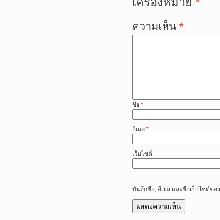
เครื่องหมาย
*
ความเห็น
*
ชื่อ
*
อีเมล
*
เว็บไซต์
บันทึกชื่อ, อีเมล และชื่อเว็บไซต์