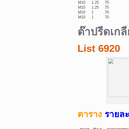
M10
1.25
75
M10
1.25
75
M10
1
70
M10
1
70
ต๊าปรีดเก
List 6920
ตาราง
รายละ