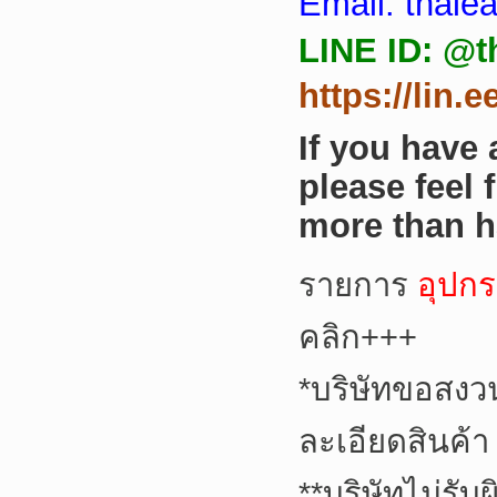
Email: thai
LINE ID: @t
https://lin.
If you have
please feel 
more than h
รายการ
อุปกร
คลิก+++
*
บริษัทขอสงว
ละเอียดสินค้า
**
บริษัทไม่รับ