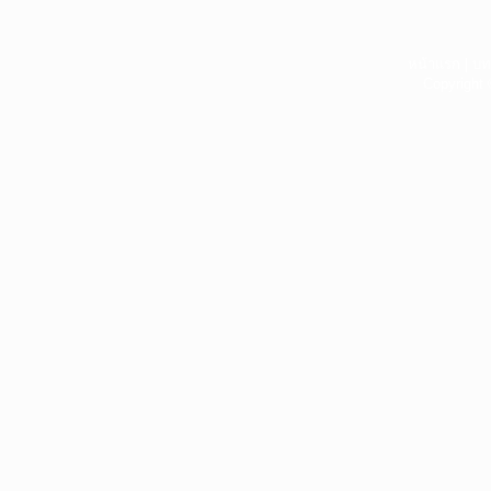
หน้าแรก
|
บท
Copyright 