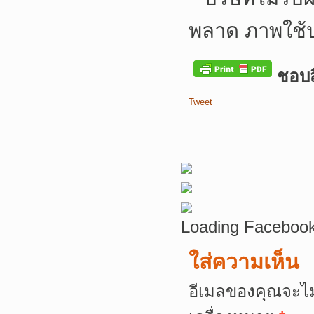
พลาด ภาพใช้
ชอบสิ
Tweet
Loading Facebook
ใส่ความเห็น
อีเมลของคุณจะไม