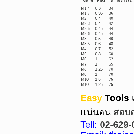
ขนาด
Pitch
ความยาวรวม
M1.4
0.3
34
M1.7
0.35
36
M2
0.4
40
M2.3
0.4
42
M2.5
0.45
44
M2.6
0.45
44
M3
0.5
46
M3.5
0.6
48
M4
0.7
52
M5
0.8
60
M6
1
62
M7
1
65
M8
1.25
70
M8
1
70
M10
1.5
75
M10
1.25
75
Easy
Tools
แน่นอน
สอบถา
Tell:
02-629-