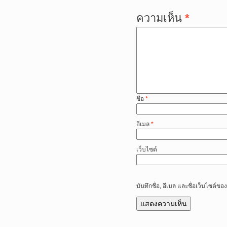
ความเห็น
*
ชื่อ
*
อีเมล
*
เว็บไซต์
บันทึกชื่อ, อีเมล และชื่อเว็บไซต์