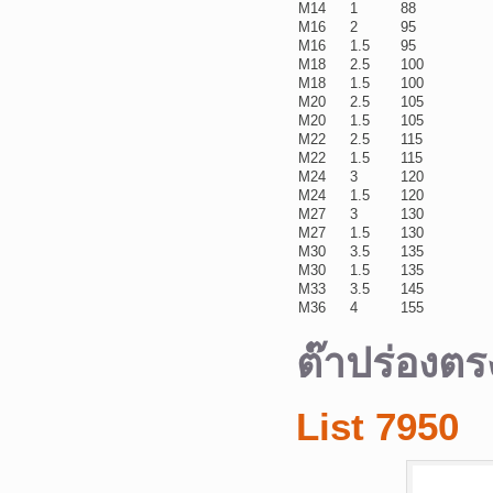
M14
1
88
M16
2
95
M16
1.5
95
M18
2.5
100
M18
1.5
100
M20
2.5
105
M20
1.5
105
M22
2.5
115
M22
1.5
115
M24
3
120
M24
1.5
120
M27
3
130
M27
1.5
130
M30
3.5
135
M30
1.5
135
M33
3.5
145
M36
4
155
ต๊าปร่องตร
List 7950