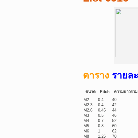
ตาราง
รายละ
ขนาด
Pitch
ความยาวรวม
M2
0.4
40
M2.3
0.4
42
M2.6
0.45
44
M3
0.5
46
M4
0.7
52
M5
0.8
60
M6
1
62
M8
1.25
70