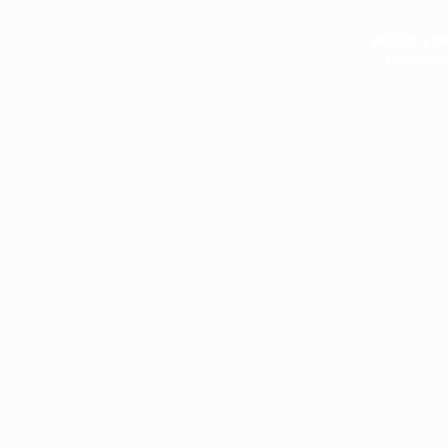
หน้าแรก
|
บท
Copyright 