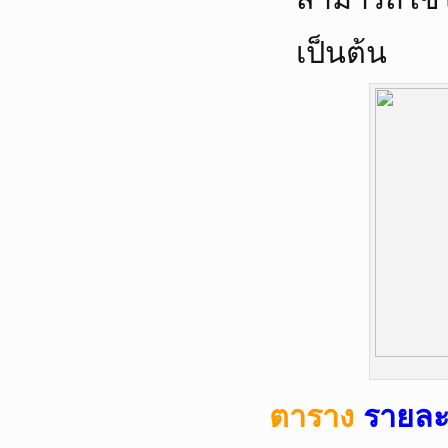
เป็นต้น
ตาราง
รายละ