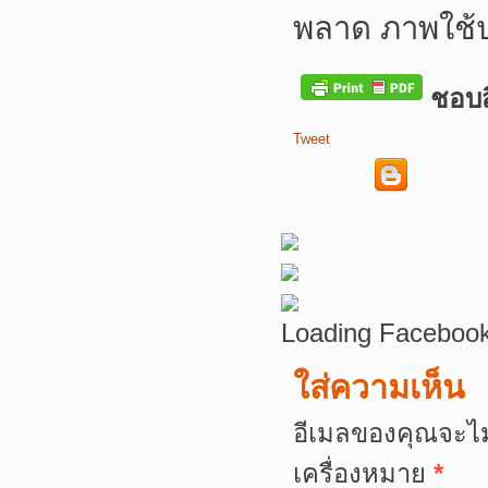
พลาด ภาพใช้
ชอบสิ
Tweet
Loading Facebook
ใส่ความเห็น
อีเมลของคุณจะไม
เครื่องหมาย
*