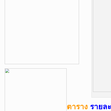
ตาราง
รายละ