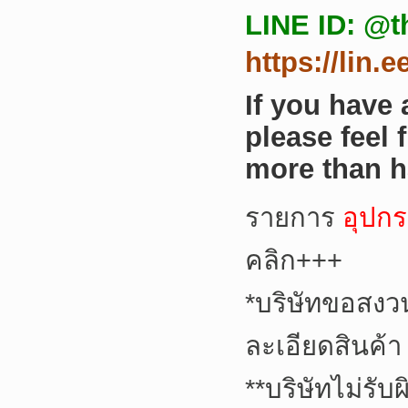
LINE ID: @t
https://lin.
If you have
please feel 
more than h
รายการ
อุปกร
คลิก+++
*
บริษัทขอสงว
ละเอียดสินค้า
**
บริษัทไม่รับ