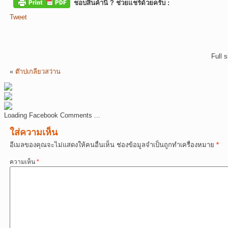
ชอบสินค้านี้ ? ช่วยแชร์ด้วยครับ :
Tweet
Full 
«
ต๊าปเกลียวสว่าน
Loading Facebook Comments ...
ใส่ความเห็น
อีเมลของคุณจะไม่แสดงให้คนอื่นเห็น
ช่องข้อมูลจำเป็นถูกทำเครื่องหมาย
*
ความเห็น
*