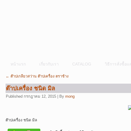
หน้าแรก
เกี่ยวกับเรา
CATALOG
วิธีการสั่งซื้
←
ต๊าปเกลียวสว่าน ต๊าปเครื่อง ตราช้าง
ต๊าปเครื่อง ชนิด มิล
Published
กรกฎาคม 12, 2015
|
By
mong
ต๊าปเครื่อง ชนิด มิล