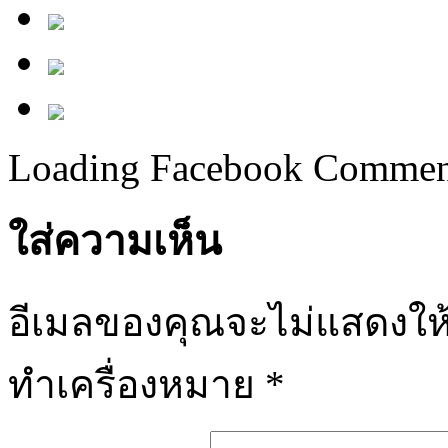
Loading Facebook Comment
ใส่ความเห็น
อีเมลของคุณจะไม่แสดงให้
ทำเครื่องหมาย
*