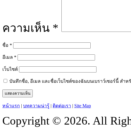
ความเห็น
*
ชื่อ
*
อีเมล
*
เว็บไซต์
บันทึกชื่อ, อีเมล และชื่อเว็บไซต์ของฉันบนเบราว์เซอร์นี้ ส
หน้าแรก
|
บทความน่ารู้
|
ติดต่อเรา
|
Site Map
Copyright © 2026. All Righ