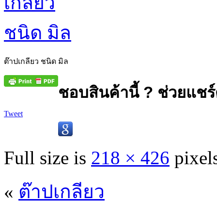
ต๊าปเกลียว ชนิด มิล
ชอบสินค้านี้ ? ช่วยแชร์
Tweet
Full size is
218 × 426
pixel
«
ต๊าปเกลียว