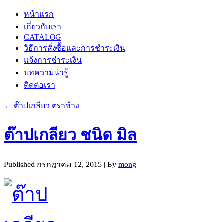
หน้าแรก
เกี่ยวกับเรา
CATALOG
วิธีการสั่งซื้อและการชำระเงิน
แจ้งการชำระเงิน
บทความน่ารู้
ติดต่อเรา
←
ต๊าปเกลียว ตราช้าง
ต๊าปเกลียว ชนิด มิล
Published
กรกฎาคม 12, 2015
|
By
mong