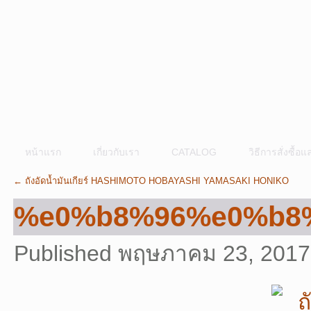
หน้าแรก
เกี่ยวกับเรา
CATALOG
วิธีการสั่งซื้
←
ถังอัดน้ำมันเกียร์ HASHIMOTO HOBAYASHI YAMASAKI HONIKO
%e0%b8%96%e0%b8
Published
พฤษภาคม 23, 2017