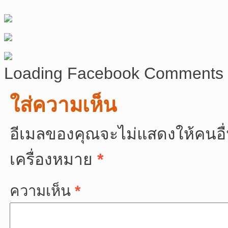
Loading Facebook Comments .
ใส่ความเห็น
อีเมลของคุณจะไม่แสดงให้คนอื่
เครื่องหมาย
*
ความเห็น
*