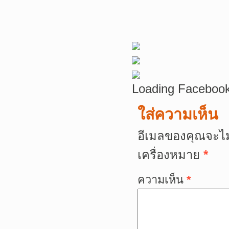
Loading Facebook
ใส่ความเห็น
อีเมลของคุณจะไม
เครื่องหมาย
*
ความเห็น
*