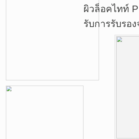
ผิวล็อคไทท์ 
รับการรับรอ