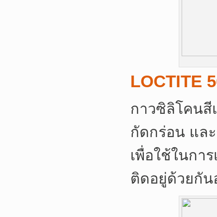
LOCTITE 5
กาวซิลิโคนสีเ
กัดกร่อน และ
เพื่อใช้ในการเ
ติดอยู่ด้วยกั