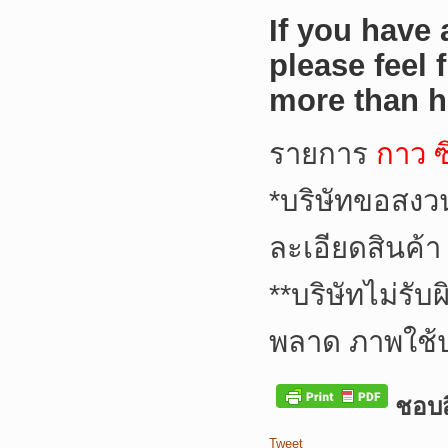
If you have
please feel 
more than h
รายการ
กาว ซ
*
บริษัทขอสงว
ละเอียดสินค้า
**
บริษัทไม่รับ
พลาด ภาพใช้
ชอบสิ
Tweet