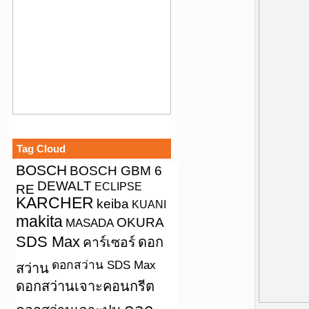
Tag Cloud
BOSCH
BOSCH GBM 6
DEWALT
ECLIPSE
RE
KARCHER
keiba
KUANI
makita
OKURA
MASADA
SDS Max
คาร์เซอร์
ดอก
ดอกสว่าน SDS Max
สว่าน
ดอกสว่านเจาะคอนกรีต