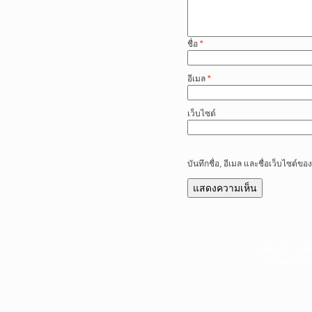
ชื่อ
*
อีเมล
*
เว็บไซต์
บันทึกชื่อ, อีเมล และชื่อเว็บไซต์
หน้าแรก
|
บท
Copyright 