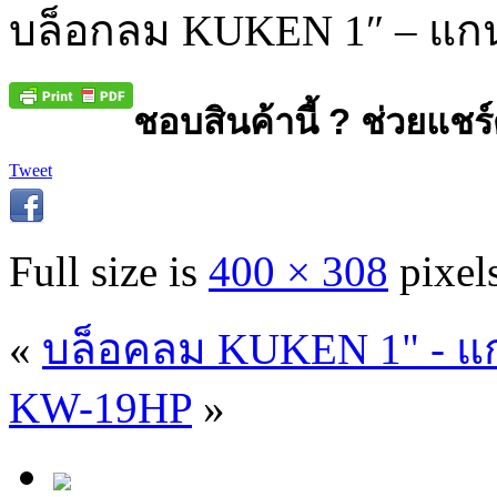
บล็อกลม KUKEN 1″ – แก
ชอบสินค้านี้ ? ช่วยแชร์
Tweet
Full size is
400 × 308
pixel
«
บล็อคลม KUKEN 1" - 
KW-19HP
»