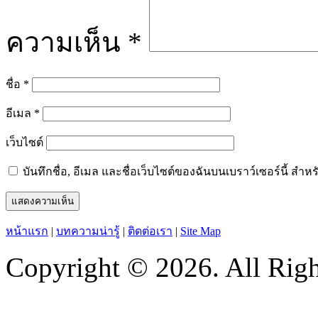
ความเห็น
*
ชื่อ
*
อีเมล
*
เว็บไซต์
บันทึกชื่อ, อีเมล และชื่อเว็บไซต์ของฉันบนเบราว์เซอร์นี้ ส
หน้าแรก
|
บทความน่ารู้
|
ติดต่อเรา
|
Site Map
Copyright © 2026. All Righ