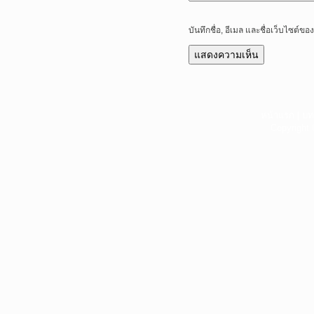
บันทึกชื่อ, อีเมล และชื่อเว็บไซต์
หน้าแรก
|
บท
Copyright 