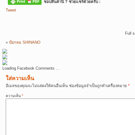
ชอบสินค้านี้ ? ช่วยแชร์ด้วยครับ :
Tweet
Full 
«
บ๊อกลม SHINANO
Loading Facebook Comments ...
ใส่ความเห็น
อีเมลของคุณจะไม่แสดงให้คนอื่นเห็น
ช่องข้อมูลจำเป็นถูกทำเครื่องหมาย
*
ความเห็น
*