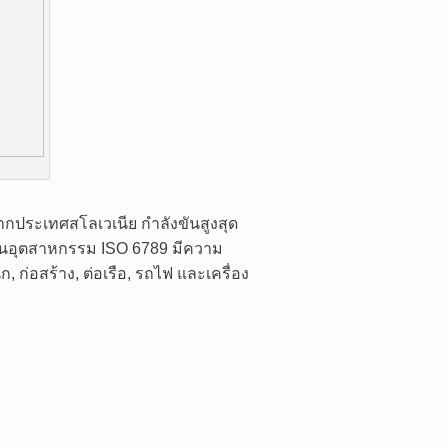
ากประเทศสโลเวเนีย กำลังขันสูงสุด
ฐานอุตสาหกรรม ISO 6789 มีความ
อสร้าง, ต่อเรือ, รถไฟ และเครื่อง