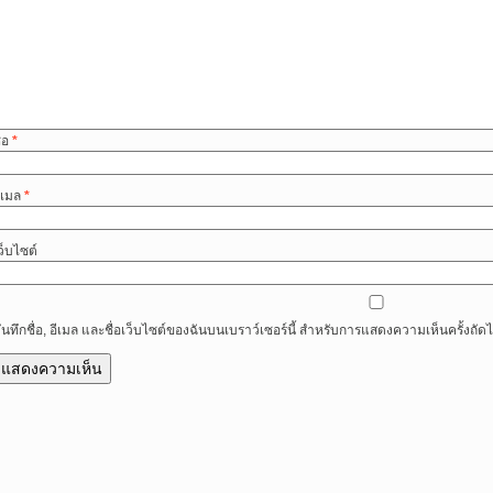
ื่อ
*
ีเมล
*
ว็บไซต์
ันทึกชื่อ, อีเมล และชื่อเว็บไซต์ของฉันบนเบราว์เซอร์นี้ สำหรับการแสดงความเห็นครั้งถัด