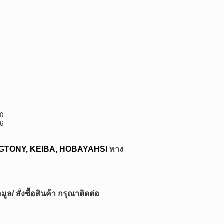
0
6
GTONY, KEIBA, HOBAYAHSI
ทาง
ล/ สั่งซื้อสินค้า กรุณาติดต่อ