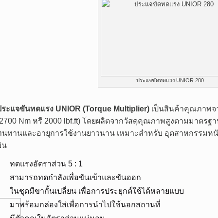
ประแจขัดทดแรง UNIOR 280
ประแจขันทดแรง UNIOR (Torque Multiplier)
เป็นสินค้าคุณภาพจ
(2700 Nm หรื 2000 lbf.ft) โดยผลิตจากวัสดุคุณภาพสูงตามมาตร
ทนทานและอายุการใช้งานยาวนาน เหมาะสำหรับ อุตสาหกรรมหนัก, ก่
บิน
ทดแรงอัตราส่วน 5 : 1
สามารถทดกำลังเพื่อขันเข้าและขันออก
ในชุดมีขากั้นเปลี่ยน เพื่อการประยุกต์ใช้ได้หลายแบบ
มาพร้อมกล่องใส่เพื่อการนำไปใช้นอกสถานที่