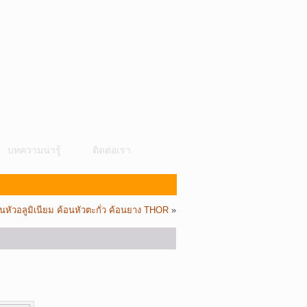
บทความน่ารู้
ติดต่อเรา
นหัวอลูมิเนียม ค้อนหัวตะกั่ว ค้อนยาง THOR
»