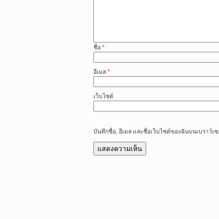
ชื่อ
*
อีเมล
*
เว็บไซต์
บันทึกชื่อ, อีเมล และชื่อเว็บไซต์ของฉันบนเบราว์เ