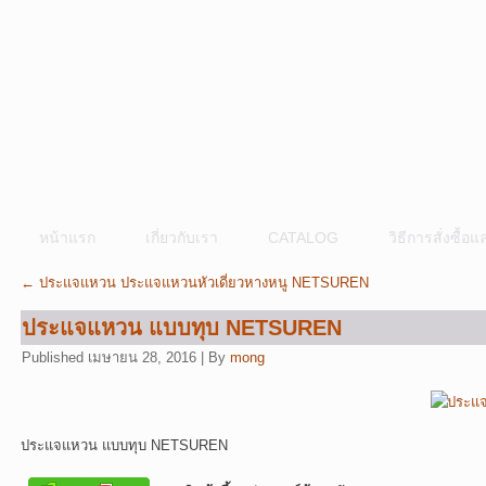
หน้าแรก
เกี่ยวกับเรา
CATALOG
วิธีการสั่งซื้
←
ประแจแหวน ประแจแหวนหัวเดี่ยวหางหนู NETSUREN
ประแจแหวน แบบทุบ NETSUREN
Published
เมษายน 28, 2016
|
By
mong
ประแจแหวน แบบทุบ NETSUREN