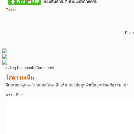
ชอบสินค้านี้ ? ช่วยแชร์ด้วยครับ :
Tweet
Full 
Loading Facebook Comments ...
ใส่ความเห็น
อีเมลของคุณจะไม่แสดงให้คนอื่นเห็น
ช่องข้อมูลจำเป็นถูกทำเครื่องหมาย
*
ความเห็น
*