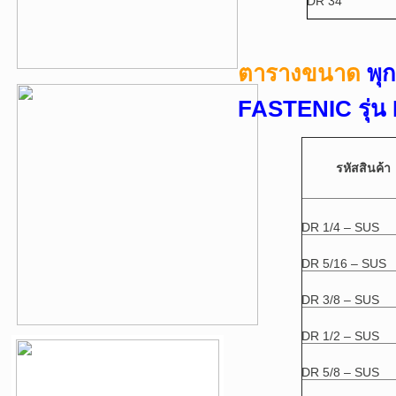
DR 34
ตารางขนาด
พุ
FASTENIC รุ่น
รหัสสินค้า
DR 1/4 – SUS
DR 5/16 – SUS
DR 3/8 – SUS
DR 1/2 – SUS
DR 5/8 – SUS