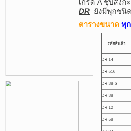
เกรด A ชุบสังกะ
DR
ยังมีพุกชนิ
ตารางขนาด
พุก
รหัสสินค้า
DR 14
DR 516
DR 38-S
DR 38
DR 12
DR 58