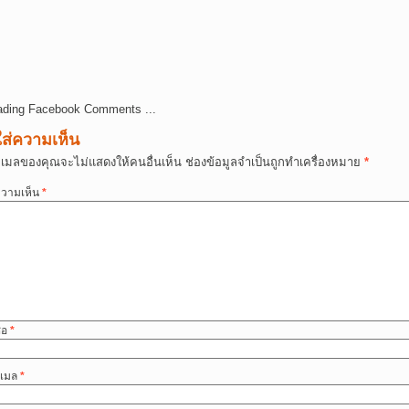
ading Facebook Comments ...
ใส่ความเห็น
ีเมลของคุณจะไม่แสดงให้คนอื่นเห็น
ช่องข้อมูลจำเป็นถูกทำเครื่องหมาย
*
วามเห็น
*
ื่อ
*
ีเมล
*