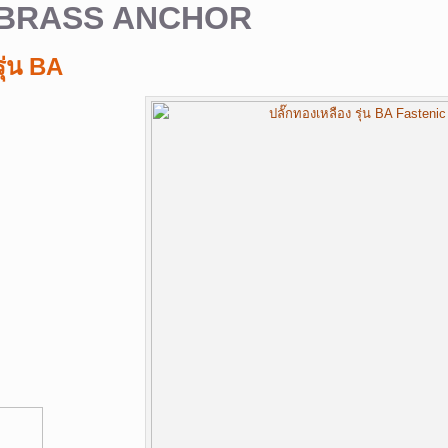
BRASS ANCHOR
รุ่น BA