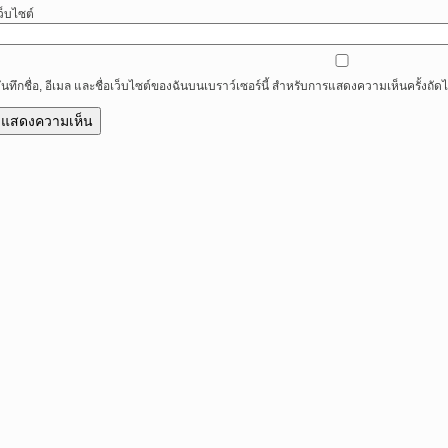
ว็บไซต์
ันทึกชื่อ, อีเมล และชื่อเว็บไซต์ของฉันบนเบราว์เซอร์นี้ สำหรับการแสดงความเห็นครั้งถัด