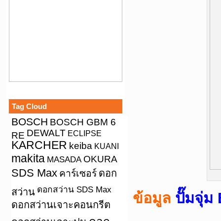
Tag Cloud
BOSCH
BOSCH GBM 6
DEWALT
ECLIPSE
RE
KARCHER
keiba
KUANI
makita
OKURA
MASADA
SDS Max
คาร์เซอร์
ดอก
ดอกสว่าน SDS Max
สว่าน
ปั๊มจุ่
ข้อมูล
ดอกสว่านเจาะคอนกรีต