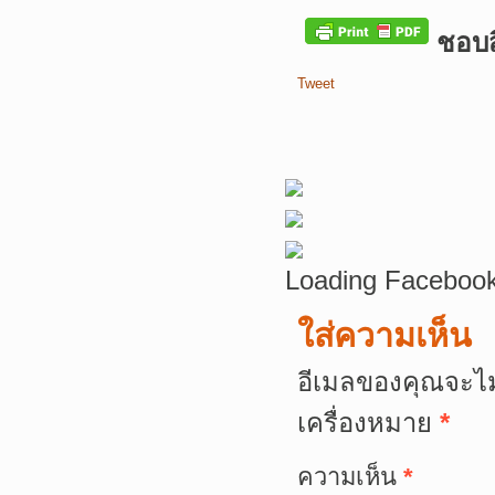
ชอบสิ
Tweet
Loading Facebook
ใส่ความเห็น
อีเมลของคุณจะไม
เครื่องหมาย
*
ความเห็น
*