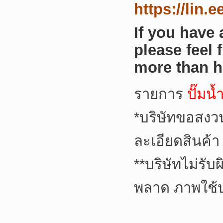
https://lin.
If you have
please feel 
more than h
รายการ
ปั๊มน
*
บริษัทขอสงว
ละเอียดสินค้า
**
บริษัทไม่รับ
พลาด ภาพใช้