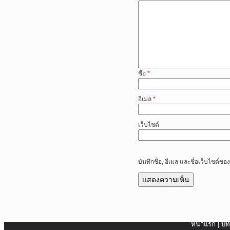
ชื่อ
*
อีเมล
*
เว็บไซต์
บันทึกชื่อ, อีเมล และชื่อเว็บไซต์
หน้าแรก
|
บท