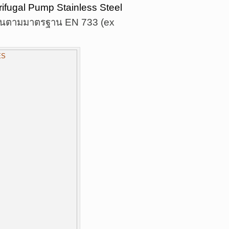
fugal Pump Stainless Steel
ลนตามมาตรฐาน EN 733 (ex