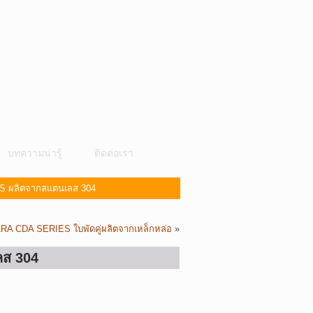
บทความน่ารู้
ติดต่อเรา
ES ผลิตจากสแตนเลส 304
ARA CDA SERIES ใบพัดคู่ผลิตจากเหล็กหล่อ
»
ลส 304