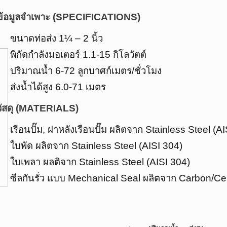
ข้อมูลจำเพาะ (SPECIFICATIONS)
ขนาดท่อส่ง 1¼ – 2 นิ้ว
พิกัดกำลังมอเตอร์ 1.1-15 กิโลวัตต์
ปริมาณน้ำ 6-72 ลูกบาศก์เมตร/ชั่วโมง
ส่งน้ำได้สูง 6.0-71 เมตร
วัสดุ (MATERIALS)
เรือนปั๊ม, ฝาหลังเรือนปั๊ม ผลิตจาก Stainless Steel (A
ใบพัด ผลิตจาก Stainless Steel (AISI 304)
ใบเพลา ผลติจาก Stainless Steel (AISI 304)
ซีลกันรั่ว แบบ Mechanical Seal ผลิตจาก Carbon/C