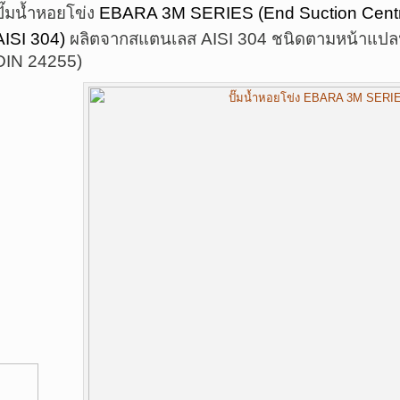
ปั๊มน้ำหอยโข่ง
EBARA 3M SERIES (End Suction Centri
AISI 304)
ผลิตจากสแตนเลส AISI 304 ชนิดตามหน้าแป
DIN 24255)