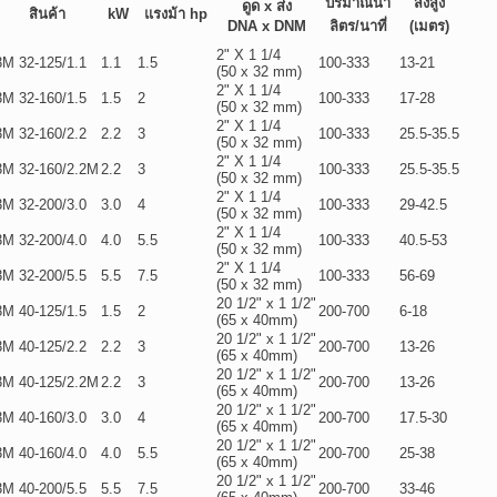
ปริมาณน้ำ
ส่งสูง
ดูด x ส่ง
สินค้า
kW
แรงม้า hp
DNA x DNM
ลิตร/นาที่
(เมตร)
2" X 1 1/4
3M 32-125/1.1
1.1
1.5
100-333
13-21
(50 x 32 mm)
2" X 1 1/4
3M 32-160/1.5
1.5
2
100-333
17-28
(50 x 32 mm)
2" X 1 1/4
3M 32-160/2.2
2.2
3
100-333
25.5-35.5
(50 x 32 mm)
2" X 1 1/4
3M 32-160/2.2M
2.2
3
100-333
25.5-35.5
(50 x 32 mm)
2" X 1 1/4
3M 32-200/3.0
3.0
4
100-333
29-42.5
(50 x 32 mm)
2" X 1 1/4
3M 32-200/4.0
4.0
5.5
100-333
40.5-53
(50 x 32 mm)
2" X 1 1/4
3M 32-200/5.5
5.5
7.5
100-333
56-69
(50 x 32 mm)
20 1/2" x 1 1/2"
3M 40-125/1.5
1.5
2
200-700
6-18
(65 x 40mm)
20 1/2" x 1 1/2"
3M 40-125/2.2
2.2
3
200-700
13-26
(65 x 40mm)
20 1/2" x 1 1/2"
3M 40-125/2.2M
2.2
3
200-700
13-26
(65 x 40mm)
20 1/2" x 1 1/2"
3M 40-160/3.0
3.0
4
200-700
17.5-30
(65 x 40mm)
20 1/2" x 1 1/2"
3M 40-160/4.0
4.0
5.5
200-700
25-38
(65 x 40mm)
20 1/2" x 1 1/2"
3M 40-200/5.5
5.5
7.5
200-700
33-46