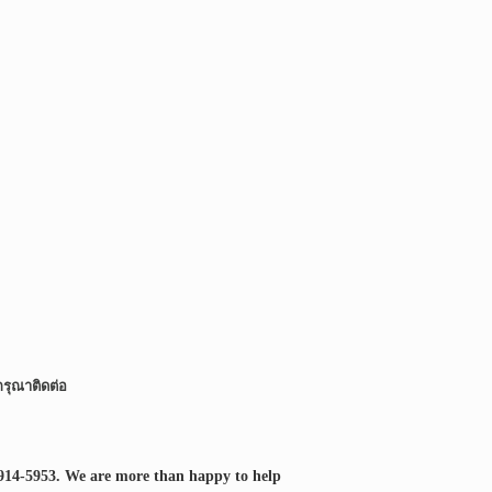
กรุณาติดต่อ
914-5953.
We are more than happy to help