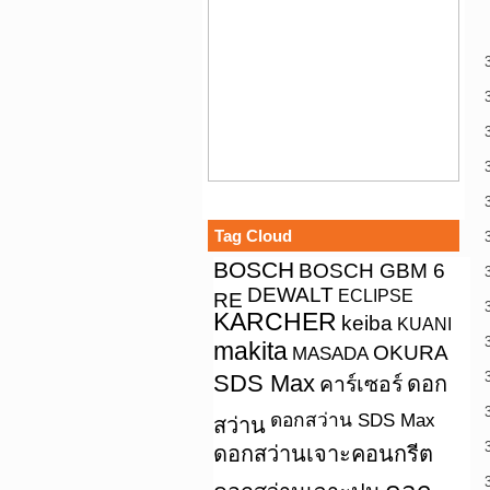
Tag Cloud
BOSCH
BOSCH GBM 6
DEWALT
ECLIPSE
RE
KARCHER
keiba
KUANI
makita
OKURA
MASADA
SDS Max
คาร์เซอร์
ดอก
ดอกสว่าน SDS Max
สว่าน
ดอกสว่านเจาะคอนกรีต