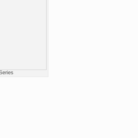
Series