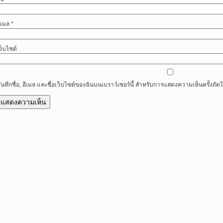
ีเมล
*
ว็บไซต์
ันทึกชื่อ, อีเมล และชื่อเว็บไซต์ของฉันบนเบราว์เซอร์นี้ สำหรับการแสดงความเห็นครั้งถัด