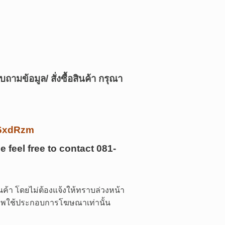
บถามข้อมูล/ สั่งซื้อสินค้า กรุณา
/k6xdRzm
e feel free to contact
081-
ค้า โดยไม่ต้องแจ้งให้ทราบล่วงหน้า
 ภาพใช้ประกอบการโฆษณาเท่านั้น