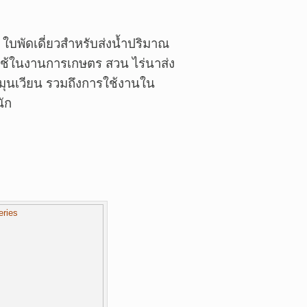
 ใบพัดเดี่ยวสำหรับส่งน้ำปริมาณ
อใช้ในงานการเกษตร สวน ไร่นาส่ง
ุนเวียน รวมถึงการใช้งานใน
นัก