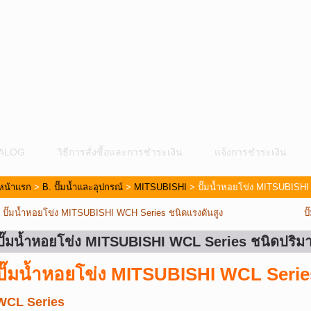
ALOG
วิธีการสั่งซื้อและการชำระเงิน
แจ้งการชำระเงิน
หน้าแรก
>
B. ปั๊มน้ำและอุปกรณ์
>
MITSUBISHI
> ปั๊มน้ำหอยโข่ง MITSUBISHI
«
ปั๊มน้ำหอยโข่ง MITSUBISHI WCH Series ชนิดแรงดันสูง
ป
ปั๊มน้ำหอยโข่ง MITSUBISHI WCL Series ชนิดปริ
ปั๊มน้ำหอยโข่ง MITSUBISHI WCL Seri
ม
WCL Series