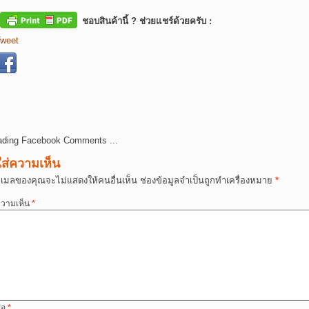
ชอบสินค้านี้ ? ช่วยแชร์ด้วยครับ :
weet
ading Facebook Comments ...
ใส่ความเห็น
ีเมลของคุณจะไม่แสดงให้คนอื่นเห็น
ช่องข้อมูลจำเป็นถูกทำเครื่องหมาย
*
วามเห็น
*
ื่อ
*