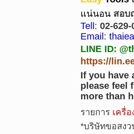
แน่นอน
สอบถา
Tell:
02-629-
Email: thai
LINE ID: @t
https://lin.
If you have
please feel 
more than h
รายการ
เครื่
*
บริษัทขอสงว