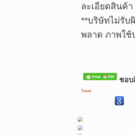
ละเอียดสินค้า
**
บริษัทไม่รับ
พลาด ภาพใช้
ชอบสิ
Tweet