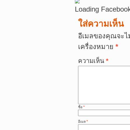
Loading Facebook
ใส่ความเห็น
อีเมลของคุณจะไม
เครื่องหมาย
*
ความเห็น
*
ชื่อ
*
อีเมล
*