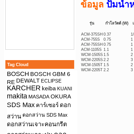
ปั๊มน
ข้อมูล
รุ่น
กำโลวัตต์ (W)
ACM-375SH
0.37
1
ACM-755S
0.75
1
ACM-755SH
0.75
1
ACM-1105S
1.1
1
WCM-1505S
1.5
2
WCM-2205S
2.2
3
Tag Cloud
WCM-1505T
1.5
2
WCM-2205T
2.2
3
BOSCH
BOSCH GBM 6
DEWALT
ECLIPSE
RE
KARCHER
keiba
KUANI
makita
OKURA
MASADA
SDS Max
คาร์เซอร์
ดอก
ดอกสว่าน SDS Max
สว่าน
ดอกสว่านเจาะคอนกรีต