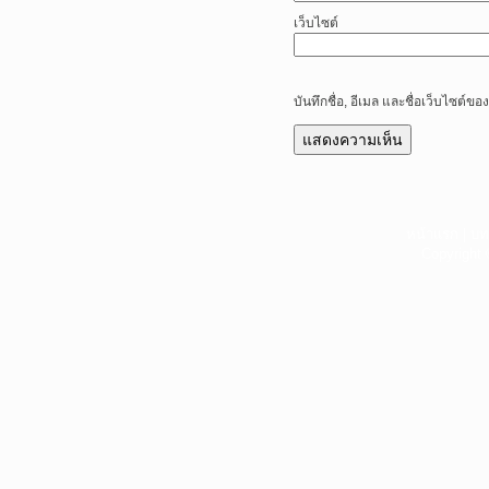
เว็บไซต์
บันทึกชื่อ, อีเมล และชื่อเว็บไซต์
หน้าแรก
|
บท
Copyright 