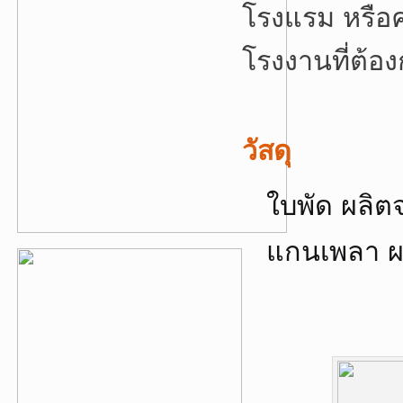
โรงแรม หรือ
โรงงานที่ต้อ
วัสดุ
ใบพัด ผลิ
แกนเพลา 