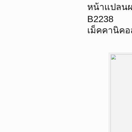
หน้าแปลนผ
B2238
เม็คคานิคอ